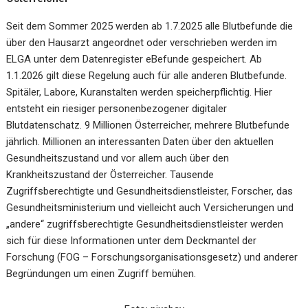
Seit dem Sommer 2025 werden ab 1.7.2025 alle Blutbefunde die
über den Hausarzt angeordnet oder verschrieben werden im
ELGA unter dem Datenregister eBefunde gespeichert. Ab
1.1.2026 gilt diese Regelung auch für alle anderen Blutbefunde.
Spitäler, Labore, Kuranstalten werden speicherpflichtig. Hier
entsteht ein riesiger personenbezogener digitaler
Blutdatenschatz. 9 Millionen Österreicher, mehrere Blutbefunde
jährlich. Millionen an interessanten Daten über den aktuellen
Gesundheitszustand und vor allem auch über den
Krankheitszustand der Österreicher. Tausende
Zugriffsberechtigte und Gesundheitsdienstleister, Forscher, das
Gesundheitsministerium und vielleicht auch Versicherungen und
„andere“ zugriffsberechtigte Gesundheitsdienstleister werden
sich für diese Informationen unter dem Deckmantel der
Forschung (FOG – Forschungsorganisationsgesetz) und anderer
Begründungen um einen Zugriff bemühen.