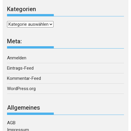
Kategorien
Kategorien
Meta:
Anmelden
Eintrags-Feed
Kommentar-Feed
WordPress.org
Allgemeines
AGB
Impressum