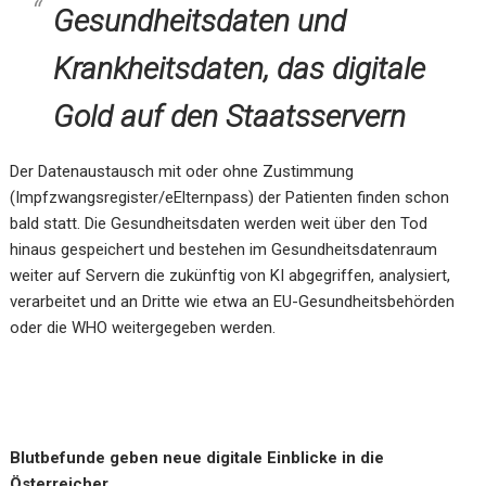
Gesundheitsdaten und
Krankheitsdaten, das digitale
Gold auf den Staatsservern
Der Datenaustausch mit oder ohne Zustimmung
(Impfzwangsregister/eElternpass) der Patienten finden schon
bald statt. Die Gesundheitsdaten werden weit über den Tod
hinaus gespeichert und bestehen im Gesundheitsdatenraum
weiter auf Servern die zukünftig von KI abgegriffen, analysiert,
verarbeitet und an Dritte wie etwa an EU-Gesundheitsbehörden
oder die WHO weitergegeben werden.
Blutbefunde geben neue digitale Einblicke in die
Österreicher