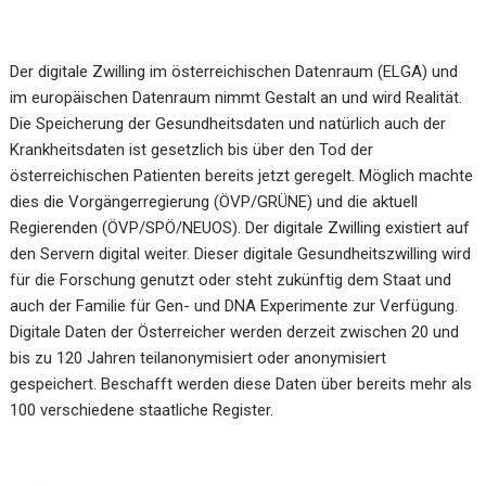
Der digitale Zwilling im österreichischen Datenraum (ELGA) und
im europäischen Datenraum nimmt Gestalt an und wird Realität.
Die Speicherung der Gesundheitsdaten und natürlich auch der
Krankheitsdaten ist gesetzlich bis über den Tod der
österreichischen Patienten bereits jetzt geregelt. Möglich machte
dies die Vorgängerregierung (ÖVP/GRÜNE) und die aktuell
Regierenden (ÖVP/SPÖ/NEUOS). Der digitale Zwilling existiert auf
den Servern digital weiter. Dieser digitale Gesundheitszwilling wird
für die Forschung genutzt oder steht zukünftig dem Staat und
auch der Familie für Gen- und DNA Experimente zur Verfügung.
Digitale Daten der Österreicher werden derzeit zwischen 20 und
bis zu 120 Jahren teilanonymisiert oder anonymisiert
gespeichert. Beschafft werden diese Daten über bereits mehr als
100 verschiedene staatliche Register.