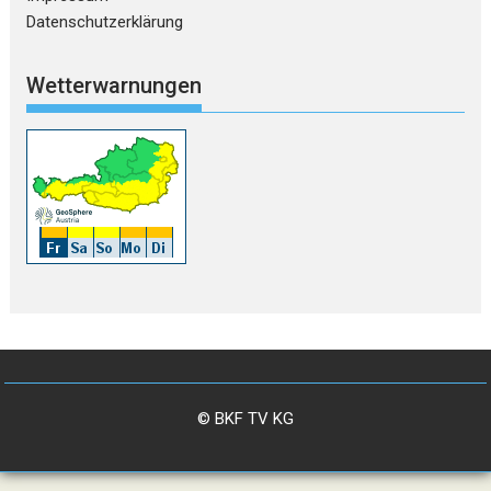
Datenschutzerklärung
Wetterwarnungen
© BKF TV KG