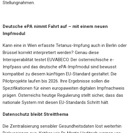
Stellungnahmen.
Deutsche ePA nimmt Fahrt auf – mit einem neuen
Impfmodul
Kann eine in Wien erfasste Tetanus-Impfung auch in Berlin oder
Brüssel korrekt interpretiert werden? Genau diese
Interoperabilität testet EUVABECO. Der österreichische e-
Impfpass und das deutsche ePA-Impfmodul sind bewusst
kompatibel zu diesem künftigen EU-Standard gestaltet. Die
Pilotprojekte laufen bis 2026. Ihre Ergebnisse sollen die
Spezifikationen für einen europaweiten digitalen Impfnachweis
prägen. Österreichs heutige Regulierung stellt sicher, dass das
nationale System mit diesen EU-Standards Schritt hält.
Datenschutz bleibt Streitthema
Die Zentralisierung sensibler Gesundheitsdaten löst weiterhin