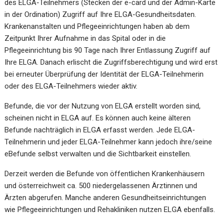
des ELGA-Teilnehmers (Stecken der e-card und der Admin-Karte
in der Ordination) Zugriff auf Ihre ELGA-Gesundheitsdaten.
Krankenanstalten und Pflegeeinrichtungen haben ab dem
Zeitpunkt Ihrer Aufnahme in das Spital oder in die
Pflegeeinrichtung bis 90 Tage nach Ihrer Entlassung Zugriff auf
Ihre ELGA. Danach erlischt die Zugriffsberechtigung und wird erst
bei erneuter Überprüfung der Identität der ELGA-Teilnehmerin
oder des ELGA-Teilnehmers wieder aktiv.
Befunde, die vor der Nutzung von ELGA erstellt worden sind,
scheinen nicht in ELGA auf. Es können auch keine älteren
Befunde nachträglich in ELGA erfasst werden. Jede
ELGA-
Teilnehmerin und jeder ELGA-Teilnehmer
kann jedoch ihre/seine
eBefunde selbst verwalten und die Sichtbarkeit einstellen.
Derzeit werden die Befunde von öffentlichen Krankenhäusern
und österreichweit ca. 500 niedergelassenen Ärztinnen und
Ärzten abgerufen. Manche anderen Gesundheitseinrichtungen
wie Pflegeeinrichtungen und Rehakliniken nutzen ELGA ebenfalls.