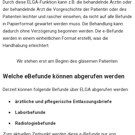
Durch diese ELGA-Funktion kann z.B. die behandelnde Ärztin oder
der behandelnde Arzt die Vorgeschichte der Patientin oder des
Patienten leichter und rascher einsehen, da nicht auf alle Befunde
in Papierformat gewartet werden muss. Die Behandlung kann
dadurch ohne Verzögerung begonnen werden. Die e-Befunde
werden in einem einheitlichen Format erstellt, was die
Handhabung erleichtert.
Wir stehen erst am Beginn des gläsernen Patienten.
Welche eBefunde können abgerufen werden
Derzeit können folgende Befunde über ELGA abgerufen werden:
ärztliche und pflegerische Entlassungsbriefe
Laborbefunde
Radiologiebefunde
Zum aktuellen Zeitpunkt werden diese e-Befunde nur von