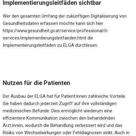
Implementierungsleitfäden sichtbar
Wer den gesamten Umfang der zukünftigen Digitalisierung von
Gesundheitsdaten erfassen möchte kann sich hier
https://www.gesundheit.gv.at/service/professional/it-
services/implementierungsleitfaeden.html
die
Implementierungsleitfäden zu ELGA durchlesen.
Nutzen für die Patienten
Der Ausbau der ELGA hat für Patient:innen zahlreiche Vorteile.
Sie haben dadurch jederzeit Zugriff auf ihre vollständigen
medizinischen Befunde. Dies ermöglicht wiederum eine
effizientere Kommunikation zwischen den behandelnden
Ärzt:innen, wodurch die Behandlung verbessert wird und das
Risiko von Wechselwirkungen oder Fehldiagnosen sinkt. Auch in