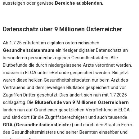
aussteigen oder gewisse
Bereiche ausblenden
.
Datenschatz über 9 Millionen Österreicher
Ab 1.7.25 entsteht im digitalen österreichischen
Gesundheitsdatenraum
ein riesiger digitaler Datenschatz an
besonderen personenbezogenen Gesundheitsdaten. Alle
Blutbefunde die durch niedergelassene Ärzte verordnet werden,
müssen in ELGA unter eBefunde gespeichert werden. Bis jetzt
waren diese heiklen Gesundheitsheitsdaten nur beim Arzt des
Vertrauens und dem jeweiligen Blutlabor gespeichert und vor
Zugriffen Dritter geschützt. Dies ändert sich nun mit 1.7.2025
schlagartig. Die
Blutbefunde von 9 Millionen Österreichern
landen nun auf Grund einer gesetzlichen Verpflichtung in ELGA
und sind dort für die Zugriffsberechtigten und auch tausende
GDA (Gesundheitsdienstleister)
und durch den Staat in Form
des Gesundheitsministers und seiner Beamten einsehbar und