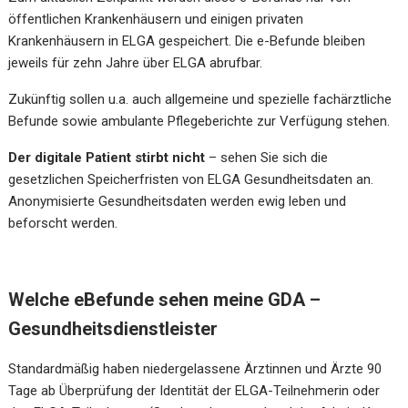
öffentlichen Krankenhäusern und einigen privaten
Krankenhäusern in ELGA gespeichert. Die e-Befunde bleiben
jeweils für zehn Jahre über ELGA abrufbar.
Zukünftig sollen u.a. auch allgemeine und spezielle fachärztliche
Befunde sowie ambulante Pflegeberichte zur Verfügung stehen.
Der digitale Patient stirbt nicht
– sehen Sie sich die
gesetzlichen Speicherfristen von ELGA Gesundheitsdaten an.
Anonymisierte Gesundheitsdaten werden ewig leben und
beforscht werden.
Welche eBefunde sehen meine GDA –
Gesundheitsdienstleister
Standardmäßig haben niedergelassene Ärztinnen und Ärzte 90
Tage ab Überprüfung der Identität der ELGA-Teilnehmerin oder