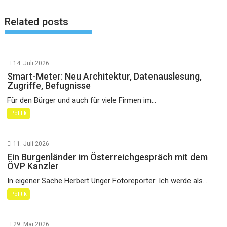
Related posts
14. Juli 2026
Smart-Meter: Neu Architektur, Datenauslesung,
Zugriffe, Befugnisse
Für den Bürger und auch für viele Firmen im...
Politik
11. Juli 2026
Ein Burgenländer im Österreichgespräch mit dem
ÖVP Kanzler
In eigener Sache Herbert Unger Fotoreporter: Ich werde als...
Politik
29. Mai 2026