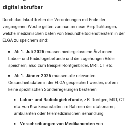
digital abrufbar
Durch das Inkrafttreten der Verordnungen mit Ende der
vergangenen Woche gelten von nun an neue Verpflichtungen,
welche medizinischen Daten von Gesundheitsdienstleistern in der
ELGA zu speichern sind:
Ab
1. Juli 2025
müssen niedergelassene Ärzt:innen
Labor- und Radiologiebefunde und die zugehörigen Bilder
speichern, also zum Beispiel Röntgenbilder, MRT, CT etc.
Ab
1. Jänner 2026
müssen alle relevanten
Gesundheitsdaten in der ELGA gespeichert werden, sofern
keine spezifischen Sonderregelungen bestehen:
Labor- und Radiologiebefunde
, z.B. Röntgen, MRT, CT
etc. von Krankenanstalten im Rahmen der stationären,
ambulanten oder telemedizinischen Behandlung
Verschreibungen von Medikamenten
von