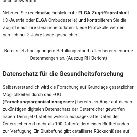
auch auswertbar.
Nehmen Sie regelmäßig Einblick in ihr
ELGA Zugriffsprotokoll
(ID-Austria oder ELGA Ombudsstelle) und kontrollieren Sie die
Zugriffe auf Ihre Gesundheitsdaten. Diese Protokolle werden
nämlich nur 3 Jahre lange gespeichert.
Bereits jetzt bei geringem Befüllungsstand fallen bereits enorme
Datenmengen an. (Auszug RH Bericht)
Datenschatz für die Gesundheitsforschung
Selbstverständlich wird die Forschung auf Grundlage gesetzlicher
Möglichkeiten durch das FOG
(
Forschungsorganisationsgesetz
) bereits ein Auge auf diesen
zukünftigen digitalen Datenschatz der Österreicher geworfen
haben. Denn jetzt stehen wirklich aussagekräfte Daten der
Österreicher mit mehr als 100 Datenfeldern eines Blutbefundes
zur Verfügung. Ein Blutbefund gibt detaillierte Rückschlüsse auf