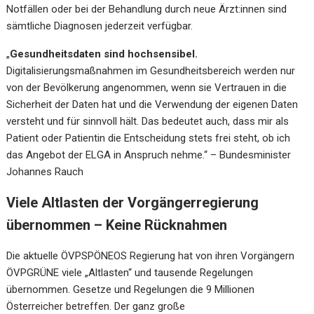
Notfällen oder bei der Behandlung durch neue Ärzt:innen sind
sämtliche Diagnosen jederzeit verfügbar.
„
Gesundheitsdaten sind hochsensibel.
Digitalisierungsmaßnahmen im Gesundheitsbereich werden nur
von der Bevölkerung angenommen, wenn sie Vertrauen in die
Sicherheit der Daten hat und die Verwendung der eigenen Daten
versteht und für sinnvoll hält. Das bedeutet auch, dass mir als
Patient oder Patientin die Entscheidung stets frei steht, ob ich
das Angebot der ELGA in Anspruch nehme.“ – Bundesminister
Johannes Rauch
Viele Altlasten der Vorgängerregierung
übernommen – Keine Rücknahmen
Die aktuelle ÖVPSPÖNEOS Regierung hat von ihren Vorgängern
ÖVPGRÜNE viele „Altlasten“ und tausende Regelungen
übernommen. Gesetze und Regelungen die 9 Millionen
Österreicher betreffen. Der ganz große