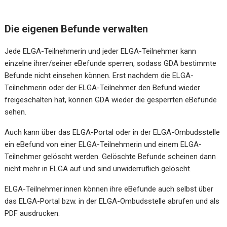
Die eigenen Befunde verwalten
Jede ELGA-Teilnehmerin und jeder ELGA-Teilnehmer kann
einzelne ihrer/seiner eBefunde sperren, sodass GDA bestimmte
Befunde nicht einsehen können. Erst nachdem die ELGA-
Teilnehmerin oder der ELGA-Teilnehmer den Befund wieder
freigeschalten hat, können GDA wieder die gesperrten eBefunde
sehen.
Auch kann über das ELGA-Portal oder in der
ELGA-Ombudsstelle
ein eBefund von einer ELGA-Teilnehmerin und einem ELGA-
Teilnehmer gelöscht werden. Gelöschte Befunde scheinen dann
nicht mehr in ELGA auf und sind unwiderruflich gelöscht.
ELGA-Teilnehmer:innen können ihre eBefunde auch selbst über
das ELGA-Portal bzw. in der ELGA-Ombudsstelle abrufen und als
PDF ausdrucken.