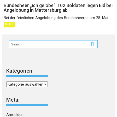
Bundesheer „ich gelobe“: 102 Soldaten legen Eid bei
Angelobung in Mattersburg ab
Bei der feierlichen Angelobung des Bundesheeres am 28. Mai...
Politik
Kategorien
Kategorien
Meta:
Anmelden