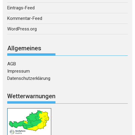
Eintrags-Feed
Kommentar-Feed
WordPress.org
Allgemeines
AGB
Impressum
Datenschutzerklärung
Wetterwarnungen