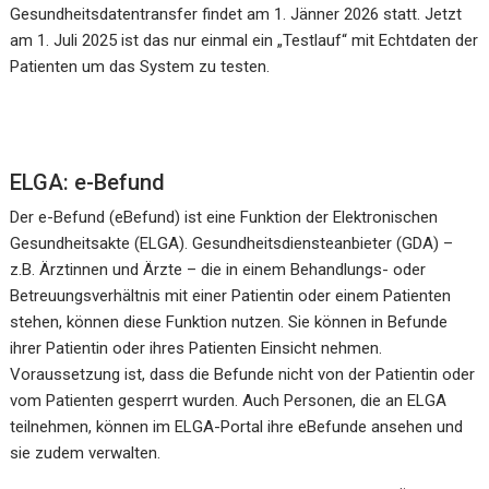
Gesundheitsdatentransfer findet am 1. Jänner 2026 statt. Jetzt
am 1. Juli 2025 ist das nur einmal ein „Testlauf“ mit Echtdaten der
Patienten um das System zu testen.
ELGA: e-Befund
Der e-Befund (eBefund) ist eine Funktion der Elektronischen
Gesundheitsakte (ELGA). Gesundheitsdiensteanbieter (GDA) –
z.B. Ärztinnen und Ärzte – die in einem Behandlungs- oder
Betreuungsverhältnis mit einer Patientin oder einem Patienten
stehen, können diese Funktion nutzen. Sie können in Befunde
ihrer Patientin oder ihres Patienten Einsicht nehmen.
Voraussetzung ist, dass die Befunde nicht von der Patientin oder
vom Patienten gesperrt wurden. Auch Personen, die an ELGA
teilnehmen, können im ELGA-Portal ihre eBefunde ansehen und
sie zudem verwalten.