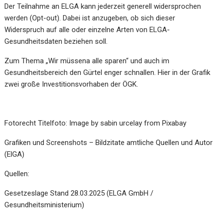
Der Teilnahme an ELGA kann jederzeit generell widersprochen
werden (Opt-out). Dabei ist anzugeben, ob sich dieser
Widerspruch auf alle oder einzelne Arten von ELGA-
Gesundheitsdaten beziehen soll.
Zum Thema „Wir müssena alle sparen“ und auch im
Gesundheitsbereich den Gürtel enger schnallen. Hier in der Grafik
zwei große Investitionsvorhaben der ÖGK.
Fotorecht Titelfoto: Image by
sabin urcelay
from
Pixabay
Grafiken und Screenshots – Bildzitate amtliche Quellen und Autor
(ElGA)
Quellen:
Gesetzeslage Stand 28.03.2025 (ELGA GmbH /
Gesundheitsministerium)