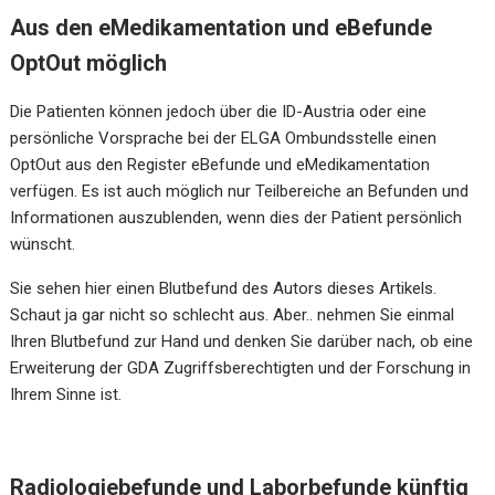
Aus den eMedikamentation und eBefunde
OptOut möglich
Die Patienten können jedoch über die ID-Austria oder eine
persönliche Vorsprache bei der ELGA Ombundsstelle einen
OptOut aus den Register eBefunde und eMedikamentation
verfügen. Es ist auch möglich nur Teilbereiche an Befunden und
Informationen auszublenden, wenn dies der Patient persönlich
wünscht.
Sie sehen hier einen Blutbefund des Autors dieses Artikels.
Schaut ja gar nicht so schlecht aus. Aber.. nehmen Sie einmal
Ihren Blutbefund zur Hand und denken Sie darüber nach, ob eine
Erweiterung der GDA Zugriffsberechtigten und der Forschung in
Ihrem Sinne ist.
Radiologiebefunde und Laborbefunde künftig