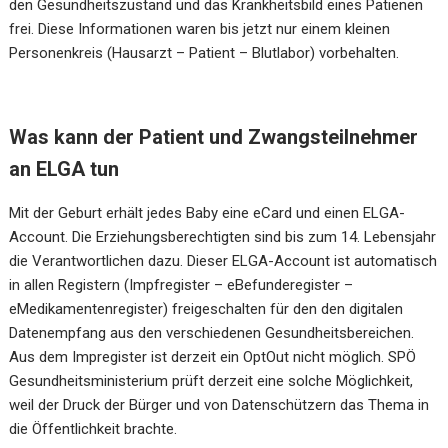
den Gesundheitszustand und das Krankheitsbild eines Patienen
frei. Diese Informationen waren bis jetzt nur einem kleinen
Personenkreis (Hausarzt – Patient – Blutlabor) vorbehalten.
Was kann der Patient und Zwangsteilnehmer
an ELGA tun
Mit der Geburt erhält jedes Baby eine eCard und einen ELGA-
Account. Die Erziehungsberechtigten sind bis zum 14. Lebensjahr
die Verantwortlichen dazu. Dieser ELGA-Account ist automatisch
in allen Registern (Impfregister – eBefunderegister –
eMedikamentenregister) freigeschalten für den den digitalen
Datenempfang aus den verschiedenen Gesundheitsbereichen.
Aus dem Impregister ist derzeit ein OptOut nicht möglich. SPÖ
Gesundheitsministerium prüft derzeit eine solche Möglichkeit,
weil der Druck der Bürger und von Datenschützern das Thema in
die Öffentlichkeit brachte.