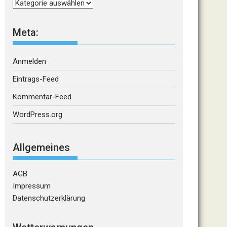
Kategorien
Meta:
Anmelden
Eintrags-Feed
Kommentar-Feed
WordPress.org
Allgemeines
AGB
Impressum
Datenschutzerklärung