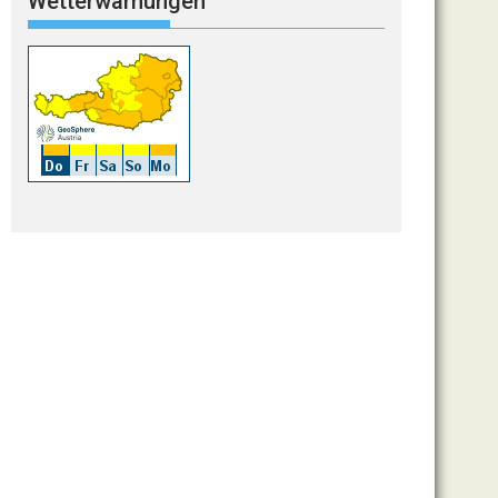
Wetterwarnungen