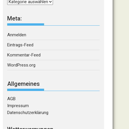
Kategorien
Meta:
Anmelden
Eintrags-Feed
Kommentar-Feed
WordPress.org
Allgemeines
AGB
Impressum
Datenschutzerklärung