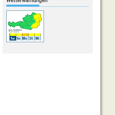
Wetterwarnungen