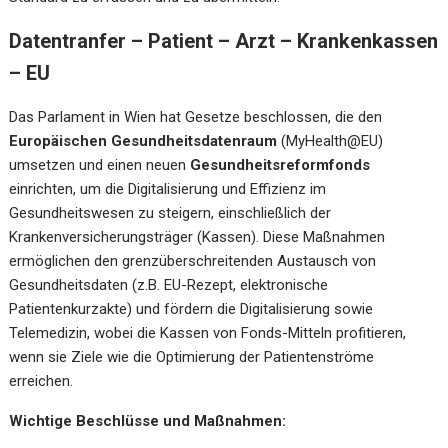
Datentranfer – Patient – Arzt – Krankenkassen
– EU
Das Parlament in Wien hat Gesetze beschlossen, die den
Europäischen Gesundheitsdatenraum
(MyHealth@EU)
umsetzen und einen neuen
Gesundheitsreformfonds
einrichten, um die Digitalisierung und Effizienz im
Gesundheitswesen zu steigern, einschließlich der
Krankenversicherungsträger (Kassen). Diese Maßnahmen
ermöglichen den grenzüberschreitenden Austausch von
Gesundheitsdaten (z.B. EU-Rezept, elektronische
Patientenkurzakte) und fördern die Digitalisierung sowie
Telemedizin, wobei die Kassen von Fonds-Mitteln profitieren,
wenn sie Ziele wie die Optimierung der Patientenströme
erreichen.
Wichtige Beschlüsse und Maßnahmen: