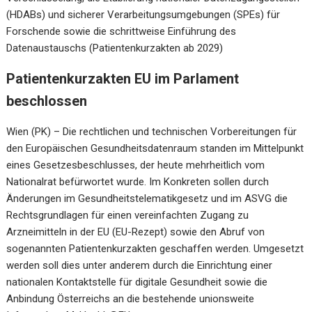
(HDABs) und sicherer Verarbeitungsumgebungen (SPEs) für
Forschende sowie die schrittweise Einführung des
Datenaustauschs (Patientenkurzakten ab 2029)
Patientenkurzakten EU im Parlament
beschlossen
Wien (PK) – Die rechtlichen und technischen Vorbereitungen für
den Europäischen Gesundheitsdatenraum standen im Mittelpunkt
eines Gesetzesbeschlusses, der heute mehrheitlich vom
Nationalrat befürwortet wurde. Im Konkreten sollen durch
Änderungen im Gesundheitstelematikgesetz und im ASVG die
Rechtsgrundlagen für einen vereinfachten Zugang zu
Arzneimitteln in der EU (EU-Rezept) sowie den Abruf von
sogenannten Patientenkurzakten geschaffen werden. Umgesetzt
werden soll dies unter anderem durch die Einrichtung einer
nationalen Kontaktstelle für digitale Gesundheit sowie die
Anbindung Österreichs an die bestehende unionsweite