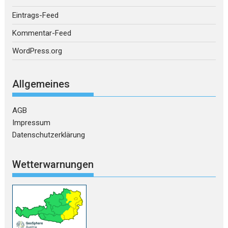
Eintrags-Feed
Kommentar-Feed
WordPress.org
Allgemeines
AGB
Impressum
Datenschutzerklärung
Wetterwarnungen