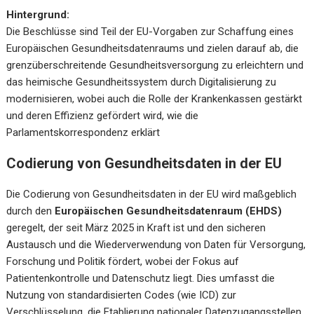
Hintergrund:
Die Beschlüsse sind Teil der EU-Vorgaben zur Schaffung eines
Europäischen Gesundheitsdatenraums und zielen darauf ab, die
grenzüberschreitende Gesundheitsversorgung zu erleichtern und
das heimische Gesundheitssystem durch Digitalisierung zu
modernisieren, wobei auch die Rolle der Krankenkassen gestärkt
und deren Effizienz gefördert wird, wie die
Parlamentskorrespondenz
erklärt
Codierung von Gesundheitsdaten in der EU
Die Codierung von Gesundheitsdaten in der EU wird maßgeblich
durch den
Europäischen Gesundheitsdatenraum (EHDS)
geregelt, der seit März 2025 in Kraft ist und den sicheren
Austausch und die Wiederverwendung von Daten für Versorgung,
Forschung und Politik fördert, wobei der Fokus auf
Patientenkontrolle und Datenschutz liegt. Dies umfasst die
Nutzung von standardisierten Codes (wie ICD) zur
Verschlüsselung, die Etablierung nationaler Datenzugangsstellen