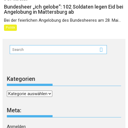
Bundesheer „ich gelobe“: 102 Soldaten legen Eid bei
Angelobung in Mattersburg ab
Bei der feierlichen Angelobung des Bundesheeres am 28. Mai...
Politik
Kategorien
Kategorien
Meta:
Anmelden