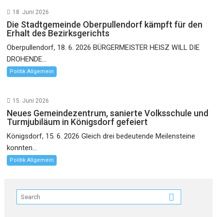
18. Juni 2026
Die Stadtgemeinde Oberpullendorf kämpft für den
Erhalt des Bezirksgerichts
Oberpullendorf, 18. 6. 2026 BÜRGERMEISTER HEISZ WILL DIE
DROHENDE...
Politik Allgemein
15. Juni 2026
Neues Gemeindezentrum, sanierte Volksschule und
Turmjubiläum in Königsdorf gefeiert
Königsdorf, 15. 6. 2026 Gleich drei bedeutende Meilensteine
konnten...
Politik Allgemein