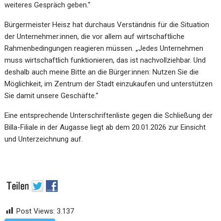
weiteres Gespräch geben.“
Bürgermeister Heisz hat durchaus Verständnis für die Situation
der Unternehmer:innen, die vor allem auf wirtschaftliche
Rahmenbedingungen reagieren müssen. „Jedes Unternehmen
muss wirtschaftlich funktionieren, das ist nachvollziehbar. Und
deshalb auch meine Bitte an die Bürger:innen: Nutzen Sie die
Möglichkeit, im Zentrum der Stadt einzukaufen und unterstützen
Sie damit unsere Geschäfte.“
Eine entsprechende Unterschriftenliste gegen die Schließung der
Billa-Filiale in der Augasse liegt ab dem 20.01.2026 zur Einsicht
und Unterzeichnung auf.
Post Views:
3.137