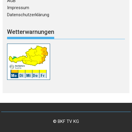
AGB
Impressum
Datenschutzerklärung
Wetterwarnungen
© BKF TV KG