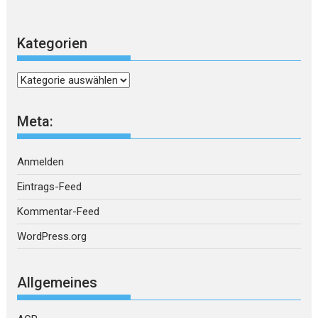
Kategorien
Kategorien
Meta:
Anmelden
Eintrags-Feed
Kommentar-Feed
WordPress.org
Allgemeines