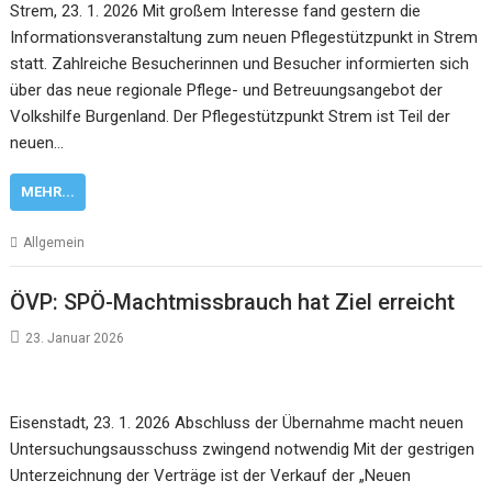
Strem, 23. 1. 2026 Mit großem Interesse fand gestern die
Informationsveranstaltung zum neuen Pflegestützpunkt in Strem
statt. Zahlreiche Besucherinnen und Besucher informierten sich
über das neue regionale Pflege- und Betreuungsangebot der
Volkshilfe Burgenland. Der Pflegestützpunkt Strem ist Teil der
neuen…
MEHR...
Allgemein
ÖVP: SPÖ-Machtmissbrauch hat Ziel erreicht
23. Januar 2026
Eisenstadt, 23. 1. 2026 Abschluss der Übernahme macht neuen
Untersuchungsausschuss zwingend notwendig Mit der gestrigen
Unterzeichnung der Verträge ist der Verkauf der „Neuen