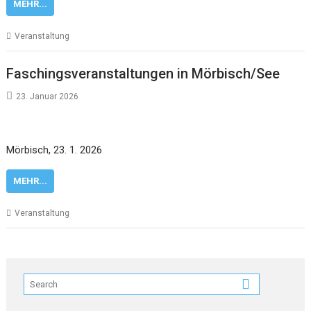
MEHR...
Veranstaltung
Faschingsveranstaltungen in Mörbisch/See
23. Januar 2026
Mörbisch, 23. 1. 2026
MEHR...
Veranstaltung