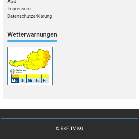
AGB
Impressum
Datenschutzerklärung
Wetterwarnungen
© BKF TV KG