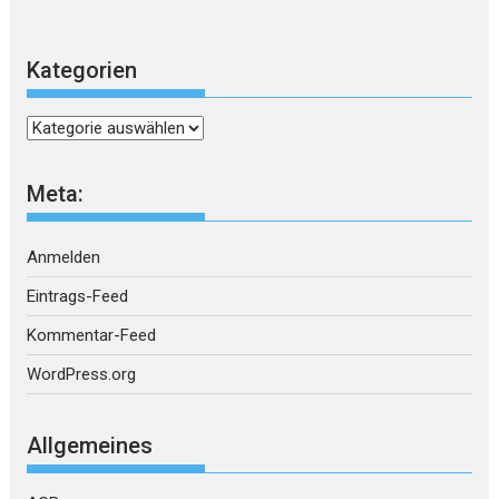
Kategorien
Kategorien
Meta:
Anmelden
Eintrags-Feed
Kommentar-Feed
WordPress.org
Allgemeines