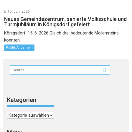
15. Juni 2026
Neues Gemeindezentrum, sanierte Volksschule und
Turmjubiläum in Königsdorf gefeiert
Königsdorf, 15. 6. 2026 Gleich drei bedeutende Meilensteine
konnten...
Politik Allgemein
Kategorien
Kategorien