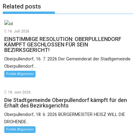
Related posts
16. Juli 2026
EINSTIMMIGE RESOLUTION: OBERPULLENDORF
KÄMPFT GESCHLOSSEN FÜR SEIN
BEZIRKSGERICHT!
Oberpullendorf, 16. 7. 2026 Der Gemeinderat der Stadtgemeinde
Oberpullendorf...
Politik Allgemein
18. Juni 2026
Die Stadtgemeinde Oberpullendorf kämpft für den
Erhalt des Bezirksgerichts
Oberpullendorf, 18. 6. 2026 BÜRGERMEISTER HEISZ WILL DIE
DROHENDE...
Politik Allgemein