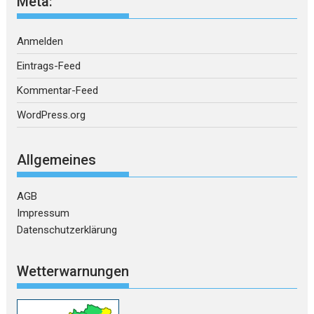
Meta:
Anmelden
Eintrags-Feed
Kommentar-Feed
WordPress.org
Allgemeines
AGB
Impressum
Datenschutzerklärung
Wetterwarnungen