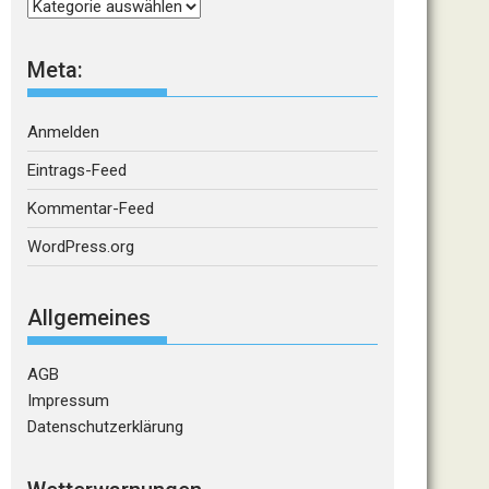
Kategorien
Meta:
Anmelden
Eintrags-Feed
Kommentar-Feed
WordPress.org
Allgemeines
AGB
Impressum
Datenschutzerklärung