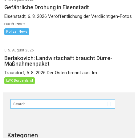
Gefährliche Drohung in Eisenstadt
Eisenstadt, 6. 8. 2026 Veröffentlichung der Verdächtigen-Fotos
nach einer...
Polizei News
5. August 2026
Berlakovich: Landwirtschaft braucht Dürre-
Maßnahmenpaket
Trausdorf, 5. 8. 2026 Der Osten brennt aus. Im...
LWK Burgenland
Kategorien