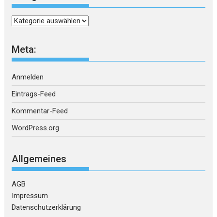
Kategorien
Meta:
Anmelden
Eintrags-Feed
Kommentar-Feed
WordPress.org
Allgemeines
AGB
Impressum
Datenschutzerklärung