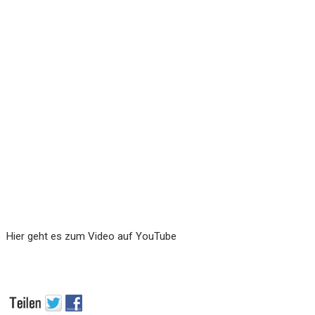
Hier geht es zum Video auf YouTube