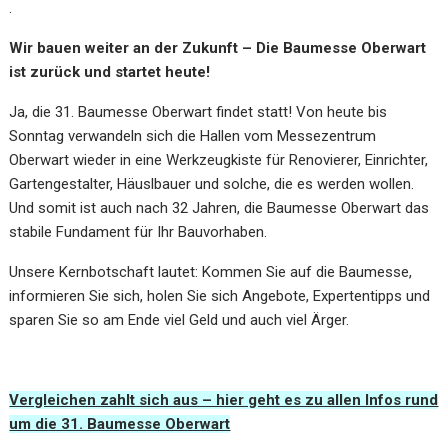
.
Wir bauen weiter an der Zukunft – Die Baumesse Oberwart
ist zurück und startet heute!
Ja, die 31. Baumesse Oberwart findet statt! Von heute bis
Sonntag verwandeln sich die Hallen vom Messezentrum
Oberwart wieder in eine Werkzeugkiste für Renovierer, Einrichter,
Gartengestalter, Häuslbauer und solche, die es werden wollen.
Und somit ist auch nach 32 Jahren, die Baumesse Oberwart das
stabile Fundament für Ihr Bauvorhaben.
Unsere Kernbotschaft lautet: Kommen Sie auf die Baumesse,
informieren Sie sich, holen Sie sich Angebote, Expertentipps und
sparen Sie so am Ende viel Geld und auch viel Ärger.
Vergleichen zahlt sich aus – hier geht es zu allen Infos rund
um die 31. Baumesse Oberwart