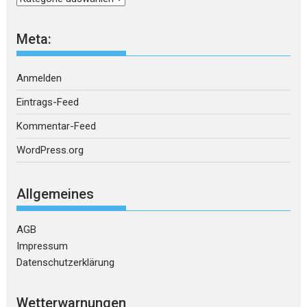
Meta:
Anmelden
Eintrags-Feed
Kommentar-Feed
WordPress.org
Allgemeines
AGB
Impressum
Datenschutzerklärung
Wetterwarnungen