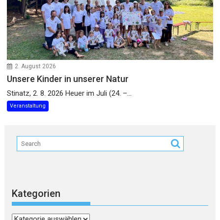
2. August 2026
Unsere Kinder in unserer Natur
Stinatz, 2. 8. 2026 Heuer im Juli (24. –...
Veranstaltung
Kategorien
Kategorien