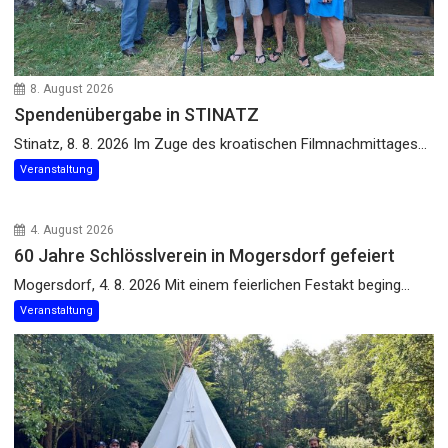
8. August 2026
Spendenübergabe in STINATZ
Stinatz, 8. 8. 2026 Im Zuge des kroatischen Filmnachmittages...
Veranstaltung
4. August 2026
60 Jahre Schlösslverein in Mogersdorf gefeiert
Mogersdorf, 4. 8. 2026 Mit einem feierlichen Festakt beging...
Veranstaltung