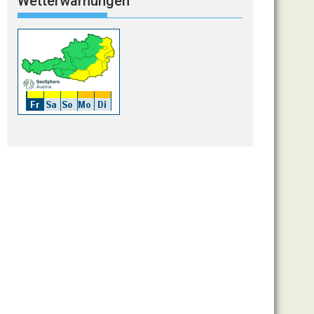
Wetterwarnungen