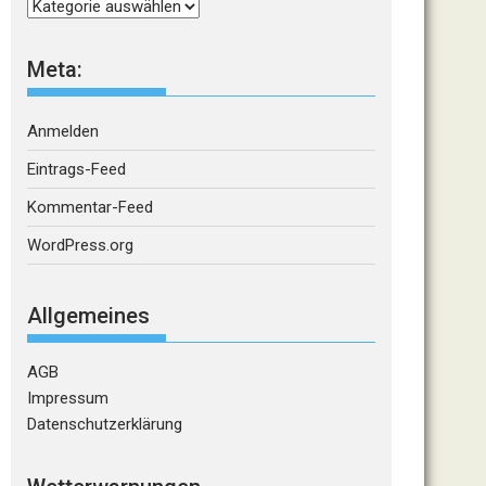
Kategorien
Meta:
Anmelden
Eintrags-Feed
Kommentar-Feed
WordPress.org
Allgemeines
AGB
Impressum
Datenschutzerklärung