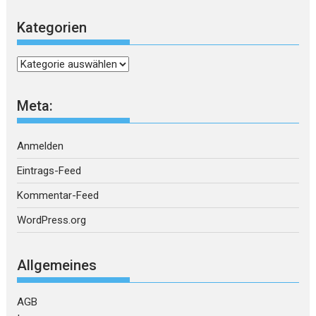
Kategorien
Kategorien
Meta:
Anmelden
Eintrags-Feed
Kommentar-Feed
WordPress.org
Allgemeines
AGB