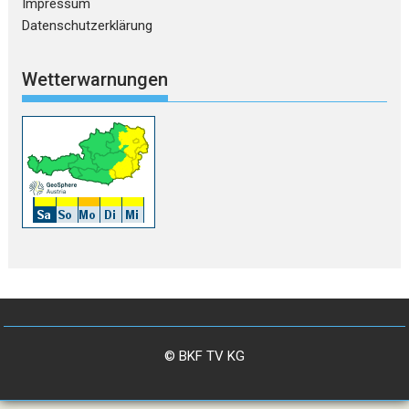
Impressum
Datenschutzerklärung
Wetterwarnungen
© BKF TV KG