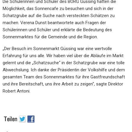
Die Schülerinnen und Schüler des BORG Güssing hatten die
Möglichkeit, das Sonnencafe zu besuchen und sich in der
Schatzgrube auf die Suche nach versteckten Schätzen zu
machen. Verena Dunst beantwortete auch Fragen der
Schülerinnen und Schüler und erklärte die Bedeutung des
Sonnenmarktes für die Gemeinde und die Region.
„Der Besuch im Sonnenmarkt Güssing war eine wertvolle
Erfahrung für uns alle. Wir haben viel über die Abläufe im Markt
gelernt und die „Schatzsuche“ in der Schatzgrube war eine tolle
Abwechslung. Ich danke der Präsidentin der Volkshilfe und dem
gesamten Team des Sonnenmarktes für ihre Gastfreundschaft
und ihre Bereitschaft, uns ihre Arbeit zu zeigen“, sagte Direktor
Robert Antoni.