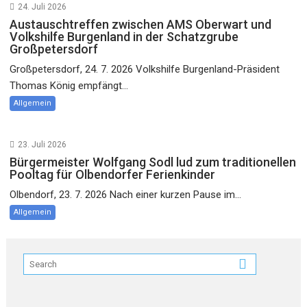
24. Juli 2026
Austauschtreffen zwischen AMS Oberwart und
Volkshilfe Burgenland in der Schatzgrube
Großpetersdorf
Großpetersdorf, 24. 7. 2026 Volkshilfe Burgenland-Präsident
Thomas König empfängt...
Allgemein
23. Juli 2026
Bürgermeister Wolfgang Sodl lud zum traditionellen
Pooltag für Olbendorfer Ferienkinder
Olbendorf, 23. 7. 2026 Nach einer kurzen Pause im...
Allgemein