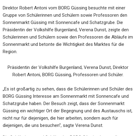
Direktor Robert Antoni vom BORG Güssing besuchte mit einer
Gruppe von Schülerinnen und Schülern sowie Professoren den
Sonnenmarkt Güssing mit Sonnencafe und Schatzgrube. Die
Präsidentin der Volkshilfe Burgenland, Verena Dunst, zeigte den
Schülerinnen und Schülern sowie den Professoren die Abläufe im
Sonnenmarkt und betonte die Wichtigkeit des Marktes für die
Region.
Präsidentin der Volkshilfe Burgenland, Verena Dunst, Direktor
Robert Antoni, BORG Güssing, Professoren und Schüler.
„Es ist großartig zu sehen, dass die Schülerinnen und Schüler des
BORG Güssing Interesse am Sonnenmarkt mit Sonnencafe und
Schatzgrube haben. Der Besuch zeigt, dass der Sonnenmarkt
Güssing ein wichtiger Ort der Begegnung und des Austauschs ist,
nicht nur für diejenigen, die hier arbeiten, sondern auch für
diejenigen, die uns besuchen“, sagte Verena Dunst.