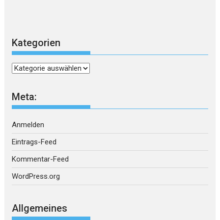
Kategorien
Kategorien
Meta:
Anmelden
Eintrags-Feed
Kommentar-Feed
WordPress.org
Allgemeines