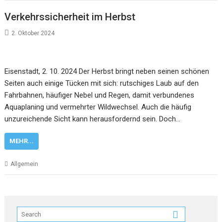
Verkehrssicherheit im Herbst
2. Oktober 2024
Eisenstadt, 2. 10. 2024 Der Herbst bringt neben seinen schönen
Seiten auch einige Tücken mit sich: rutschiges Laub auf den
Fahrbahnen, häufiger Nebel und Regen, damit verbundenes
Aquaplaning und vermehrter Wildwechsel. Auch die häufig
unzureichende Sicht kann herausfordernd sein. Doch…
MEHR...
Allgemein