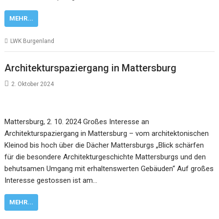
MEHR...
LWK Burgenland
Architekturspaziergang in Mattersburg
2. Oktober 2024
Mattersburg, 2. 10. 2024 Großes Interesse an
Architekturspaziergang in Mattersburg – vom architektonischen
Kleinod bis hoch über die Dächer Mattersburgs „Blick schärfen
für die besondere Architekturgeschichte Mattersburgs und den
behutsamen Umgang mit erhaltenswerten Gebäuden“ Auf großes
Interesse gestossen ist am…
MEHR...