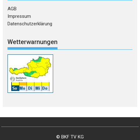
AGB
Impressum
Datenschutzerklärung
Wetterwarnungen
© BKF TV KG