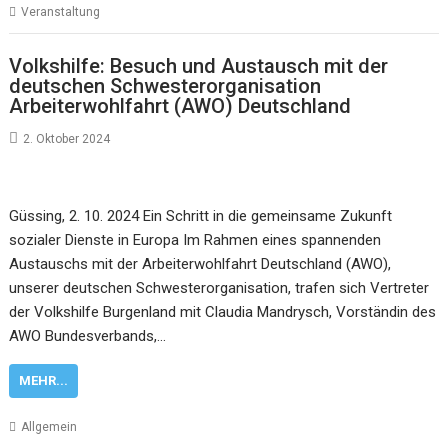
Veranstaltung
Volkshilfe: Besuch und Austausch mit der
deutschen Schwesterorganisation
Arbeiterwohlfahrt (AWO) Deutschland
2. Oktober 2024
Güssing, 2. 10. 2024 Ein Schritt in die gemeinsame Zukunft
sozialer Dienste in Europa Im Rahmen eines spannenden
Austauschs mit der Arbeiterwohlfahrt Deutschland (AWO),
unserer deutschen Schwesterorganisation, trafen sich Vertreter
der Volkshilfe Burgenland mit Claudia Mandrysch, Vorständin des
AWO Bundesverbands,…
MEHR...
Allgemein