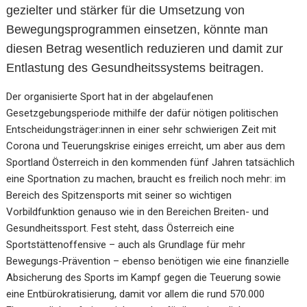
gezielter und stärker für die Umsetzung von
Bewegungsprogrammen einsetzen, könnte man
diesen Betrag wesentlich reduzieren und damit zur
Entlastung des Gesundheitssystems beitragen.
Der organisierte Sport hat in der abgelaufenen
Gesetzgebungsperiode mithilfe der dafür nötigen politischen
Entscheidungsträger:innen in einer sehr schwierigen Zeit mit
Corona und Teuerungskrise einiges erreicht, um aber aus dem
Sportland Österreich in den kommenden fünf Jahren tatsächlich
eine Sportnation zu machen, braucht es freilich noch mehr: im
Bereich des Spitzensports mit seiner so wichtigen
Vorbildfunktion genauso wie in den Bereichen Breiten- und
Gesundheitssport. Fest steht, dass Österreich eine
Sportstättenoffensive – auch als Grundlage für mehr
Bewegungs-Prävention – ebenso benötigen wie eine finanzielle
Absicherung des Sports im Kampf gegen die Teuerung sowie
eine Entbürokratisierung, damit vor allem die rund 570.000