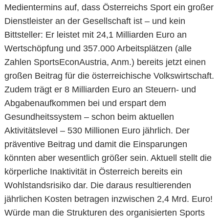
Medientermins auf, dass Österreichs Sport ein großer
Dienstleister an der Gesellschaft ist – und kein
Bittsteller: Er leistet mit 24,1 Milliarden Euro an
Wertschöpfung und 357.000 Arbeitsplätzen (alle
Zahlen SportsEconAustria, Anm.) bereits jetzt einen
großen Beitrag für die österreichische Volkswirtschaft.
Zudem trägt er 8 Milliarden Euro an Steuern- und
Abgabenaufkommen bei und erspart dem
Gesundheitssystem – schon beim aktuellen
Aktivitätslevel – 530 Millionen Euro jährlich. Der
präventive Beitrag und damit die Einsparungen
könnten aber wesentlich größer sein. Aktuell stellt die
körperliche Inaktivität in Österreich bereits ein
Wohlstandsrisiko dar. Die daraus resultierenden
jährlichen Kosten betragen inzwischen 2,4 Mrd. Euro!
Würde man die Strukturen des organisierten Sports