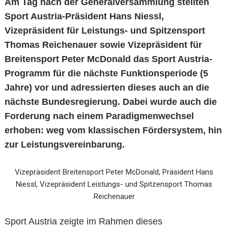
Am Tag nach der Generalversammlung stellten
Sport Austria-Präsident Hans Niessl,
Vizepräsident für Leistungs- und Spitzensport
Thomas Reichenauer sowie Vizepräsident für
Breitensport Peter McDonald das Sport Austria-
Programm für die nächste Funktionsperiode (5
Jahre) vor und adressierten dieses auch an die
nächste Bundesregierung. Dabei wurde auch die
Forderung nach einem Paradigmenwechsel
erhoben: weg vom klassischen Fördersystem, hin
zur Leistungsvereinbarung.
Vizepräsident Breitensport Peter McDonald, Präsident Hans
Niessl, Vizepräsident Leistungs- und Spitzensport Thomas
Reichenauer
Sport Austria zeigte im Rahmen dieses