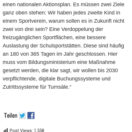
einen nationalen Aktionsplan. Es müssen zwei Ziele
ganz oben stehen: Wir haben jedes zweite Kind in
einem Sportverein, warum sollen es in Zukunft nicht
zwei von drei sein? Eine Verdoppelung der
freizugänglichen Sportflächen, eine bessere
Auslastung der Schulsportstätten. Diese sind häufig
an 180 von 365 Tagen im Jahr geschlossen. Hier
muss vom Bildungsministerium eine Maßnahme
gesetzt werden, die klar sagt, wir wollen bis 2030
verpflichtende, digitale Buchungssysteme und
Zutrittssysteme für Turnsäle.“
Post Views:
1.558