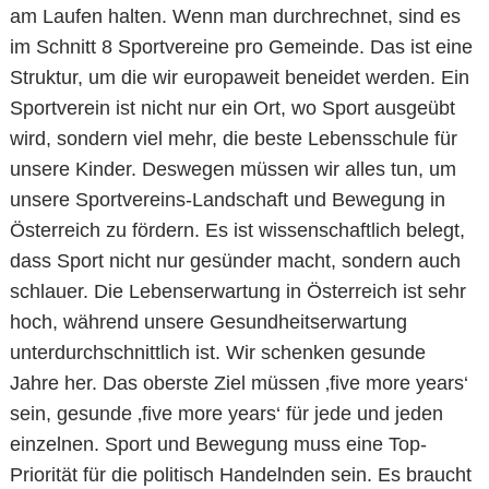
am Laufen halten. Wenn man durchrechnet, sind es
im Schnitt 8 Sportvereine pro Gemeinde. Das ist eine
Struktur, um die wir europaweit beneidet werden. Ein
Sportverein ist nicht nur ein Ort, wo Sport ausgeübt
wird, sondern viel mehr, die beste Lebensschule für
unsere Kinder. Deswegen müssen wir alles tun, um
unsere Sportvereins-Landschaft und Bewegung in
Österreich zu fördern. Es ist wissenschaftlich belegt,
dass Sport nicht nur gesünder macht, sondern auch
schlauer. Die Lebenserwartung in Österreich ist sehr
hoch, während unsere Gesundheitserwartung
unterdurchschnittlich ist. Wir schenken gesunde
Jahre her. Das oberste Ziel müssen ‚five more years‘
sein, gesunde ‚five more years‘ für jede und jeden
einzelnen. Sport und Bewegung muss eine Top-
Priorität für die politisch Handelnden sein. Es braucht