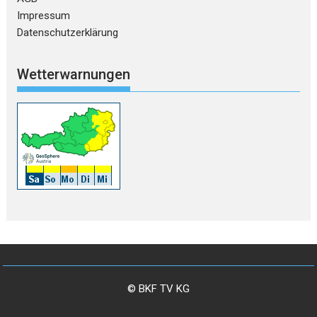
Impressum
Datenschutzerklärung
Wetterwarnungen
© BKF TV KG