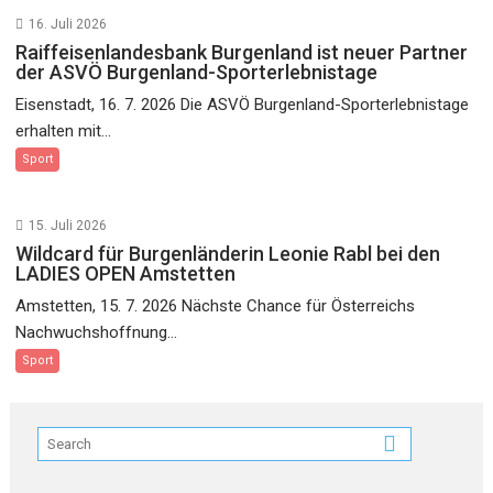
16. Juli 2026
Raiffeisenlandesbank Burgenland ist neuer Partner
der ASVÖ Burgenland-Sporterlebnistage
Eisenstadt, 16. 7. 2026 Die ASVÖ Burgenland-Sporterlebnistage
erhalten mit...
Sport
15. Juli 2026
Wildcard für Burgenländerin Leonie Rabl bei den
LADIES OPEN Amstetten
Amstetten, 15. 7. 2026 Nächste Chance für Österreichs
Nachwuchshoffnung...
Sport