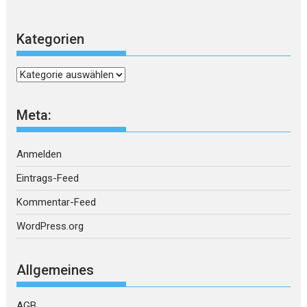
Kategorien
Kategorien
Meta:
Anmelden
Eintrags-Feed
Kommentar-Feed
WordPress.org
Allgemeines
AGB