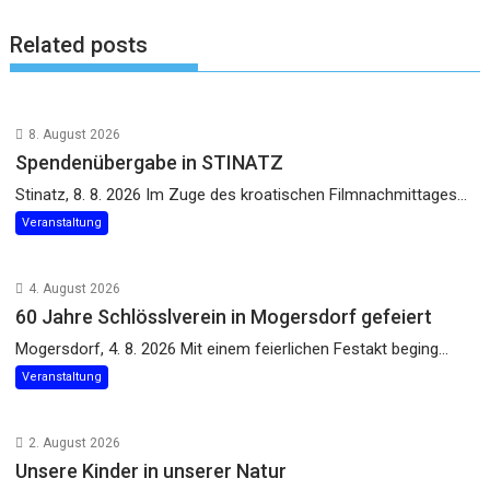
Related posts
8. August 2026
Spendenübergabe in STINATZ
Stinatz, 8. 8. 2026 Im Zuge des kroatischen Filmnachmittages...
Veranstaltung
4. August 2026
60 Jahre Schlösslverein in Mogersdorf gefeiert
Mogersdorf, 4. 8. 2026 Mit einem feierlichen Festakt beging...
Veranstaltung
2. August 2026
Unsere Kinder in unserer Natur