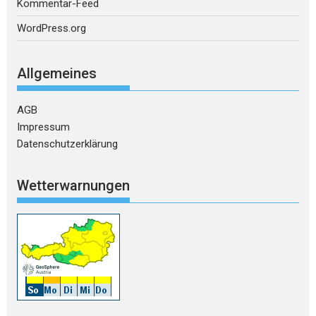
Kommentar-Feed
WordPress.org
Allgemeines
AGB
Impressum
Datenschutzerklärung
Wetterwarnungen