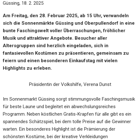
Güssing, 18. 2. 2025
Am Freitag, den 28. Februar 2025, ab 15 Uhr, verwandeln
sich die Sonnenmärkte Güssing und Oberpullendorf in eine
bunte Faschingswelt voller Überraschungen, fröhlicher
Musik und attraktiver Angebote. Besucher aller
Altersgruppen sind herzlich eingeladen, sich in
fantasievollen Kostümen zu präsentieren, gemeinsam zu
feiern und einen besonderen Einkaufstag mit vielen
Highlights zu erleben.
Präsidentin der Volkshilfe, Verena Dunst
Im Sonnenmarkt Güssing sorgt stimmungsvolle Faschingsmusik
für beste Laune und begleitet ein abwechslungsreiches
Programm. Neben köstlichen Gratis-Krapfen für alle gibt es ein
spannendes Schätzspiel, bei dem tolle Preise auf die Gewinner
warten. Ein besonderes Highlight ist die Prämierung der
schönsten Kostüme, bei der kreative Verkleidungen