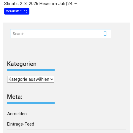
Stinatz, 2. 8. 2026 Heuer im Juli (24. –...
Veranstaltung
Kategorien
Kategorien
Meta:
Anmelden
Eintrags-Feed