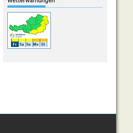
Wetterwarnungen