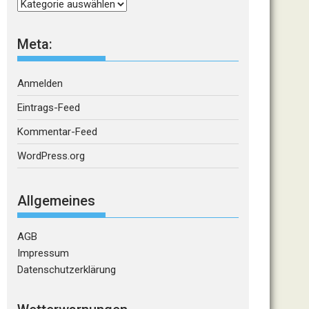
Kategorien
Meta:
Anmelden
Eintrags-Feed
Kommentar-Feed
WordPress.org
Allgemeines
AGB
Impressum
Datenschutzerklärung