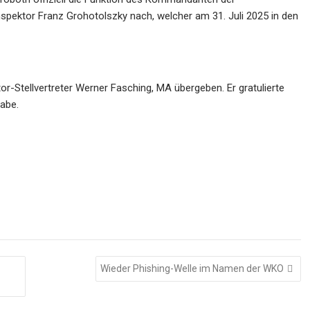
linspektor Franz Grohotolszky nach, welcher am 31. Juli 2025 in den
r-Stellvertreter Werner Fasching, MA übergeben. Er gratulierte
abe.
Wieder Phishing-Welle im Namen der WKO