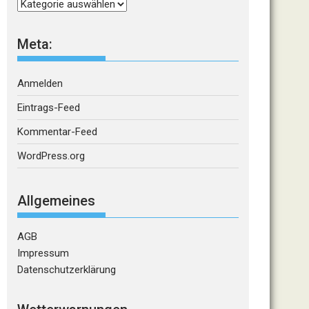
Kategorien
Meta:
Anmelden
Eintrags-Feed
Kommentar-Feed
WordPress.org
Allgemeines
AGB
Impressum
Datenschutzerklärung