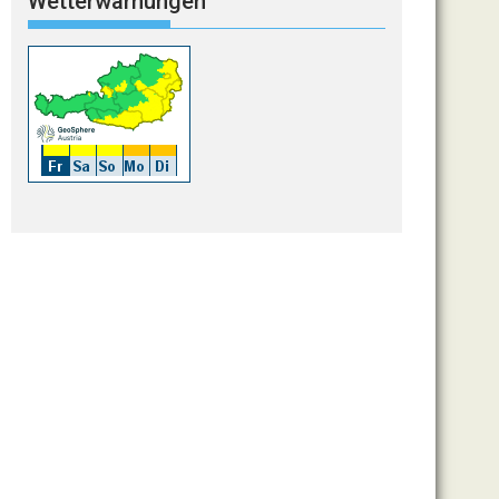
Wetterwarnungen