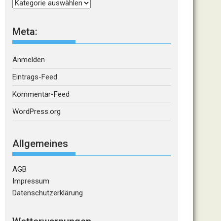
Kategorien
Meta:
Anmelden
Eintrags-Feed
Kommentar-Feed
WordPress.org
Allgemeines
AGB
Impressum
Datenschutzerklärung