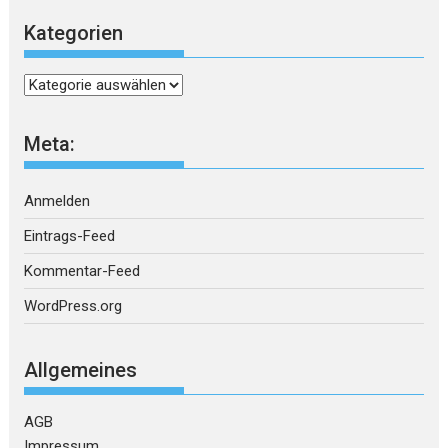
Kategorien
Kategorien
Meta:
Anmelden
Eintrags-Feed
Kommentar-Feed
WordPress.org
Allgemeines
AGB
Impressum