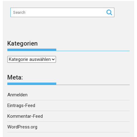
Kategorien
Kategorien
Meta:
Anmelden
Eintrags-Feed
Kommentar-Feed
WordPress.org