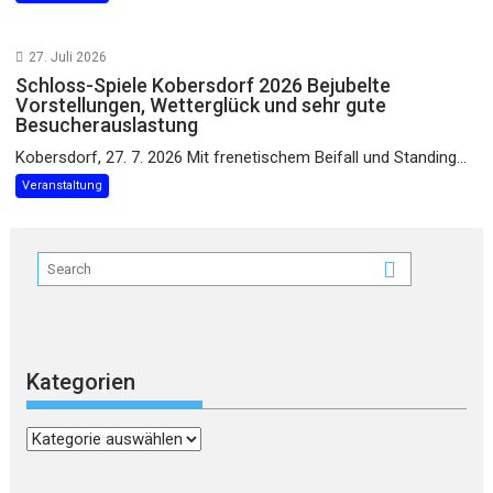
27. Juli 2026
Schloss-Spiele Kobersdorf 2026 Bejubelte
Vorstellungen, Wetterglück und sehr gute
Besucherauslastung
Kobersdorf, 27. 7. 2026 Mit frenetischem Beifall und Standing...
Veranstaltung
Kategorien
Kategorien