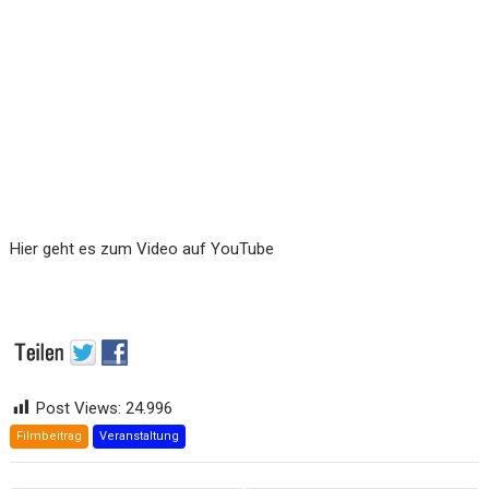
Hier geht es zum Video auf YouTube
Post Views:
24.996
Filmbeitrag
Veranstaltung