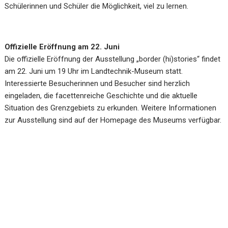
Schülerinnen und Schüler die Möglichkeit, viel zu lernen.
Offizielle Eröffnung am 22. Juni
Die offizielle Eröffnung der Ausstellung „border (hi)stories“ findet
am 22. Juni um 19 Uhr im Landtechnik-Museum statt.
Interessierte Besucherinnen und Besucher sind herzlich
eingeladen, die facettenreiche Geschichte und die aktuelle
Situation des Grenzgebiets zu erkunden. Weitere Informationen
zur Ausstellung sind auf der Homepage des Museums verfügbar.