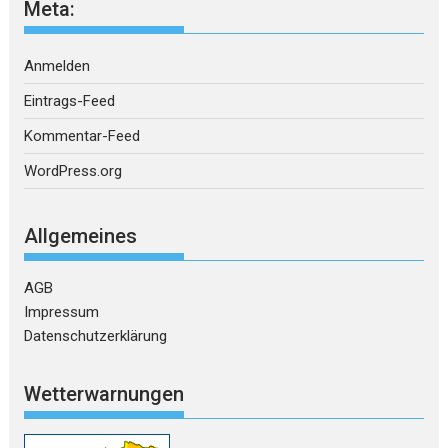
Meta:
Anmelden
Eintrags-Feed
Kommentar-Feed
WordPress.org
Allgemeines
AGB
Impressum
Datenschutzerklärung
Wetterwarnungen