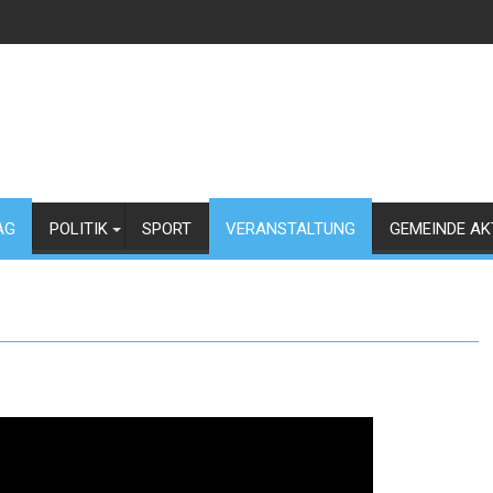
AG
POLITIK
SPORT
VERANSTALTUNG
GEMEINDE AK