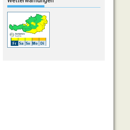
Wetterwarnungen