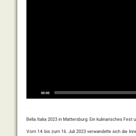
00:00
.
Bella Italia 2023 in Mattersburg: Ein kulinarisches Fes
Vom 14. bis zum 16. Juli 2023 verwandelte sich die Inn