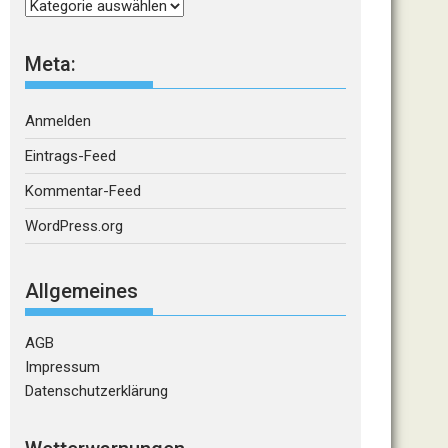
Kategorien
Meta:
Anmelden
Eintrags-Feed
Kommentar-Feed
WordPress.org
Allgemeines
AGB
Impressum
Datenschutzerklärung