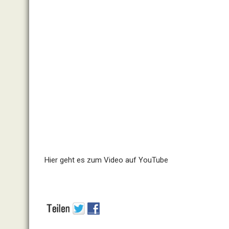
Hier geht es zum Video auf YouTube