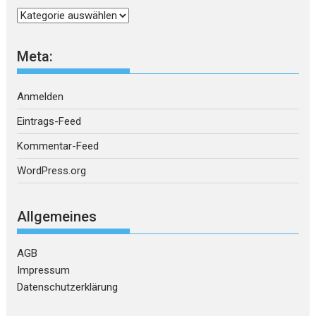
Kategorien
Meta:
Anmelden
Eintrags-Feed
Kommentar-Feed
WordPress.org
Allgemeines
AGB
Impressum
Datenschutzerklärung