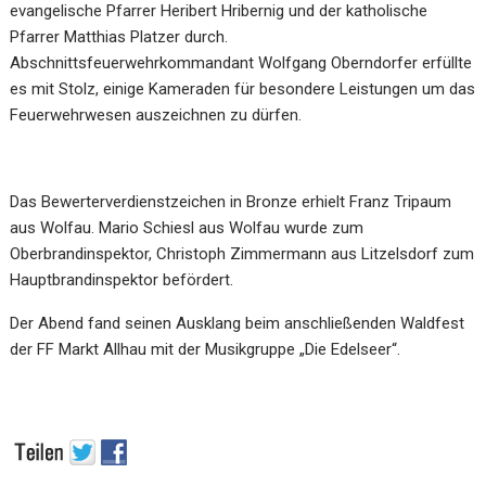
evangelische Pfarrer Heribert Hribernig und der katholische
Pfarrer Matthias Platzer durch.
Abschnittsfeuerwehrkommandant Wolfgang Oberndorfer erfüllte
es mit Stolz, einige Kameraden für besondere Leistungen um das
Feuerwehrwesen auszeichnen zu dürfen.
Das Bewerterverdienstzeichen in Bronze erhielt Franz Tripaum
aus Wolfau. Mario Schiesl aus Wolfau wurde zum
Oberbrandinspektor, Christoph Zimmermann aus Litzelsdorf zum
Hauptbrandinspektor befördert.
Der Abend fand seinen Ausklang beim anschließenden Waldfest
der FF Markt Allhau mit der Musikgruppe „Die Edelseer“.