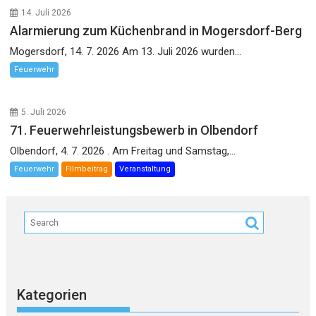
14. Juli 2026
Alarmierung zum Küchenbrand in Mogersdorf-Berg
Mogersdorf, 14. 7. 2026 Am 13. Juli 2026 wurden...
Feuerwehr
5. Juli 2026
71. Feuerwehrleistungsbewerb in Olbendorf
Olbendorf, 4. 7. 2026 . Am Freitag und Samstag,...
Feuerwehr
Filmbeitrag
Veranstaltung
Kategorien