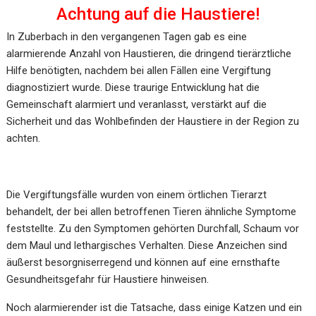
Achtung auf die Haustiere!
In Zuberbach in den vergangenen Tagen gab es eine
alarmierende Anzahl von Haustieren, die dringend tierärztliche
Hilfe benötigten, nachdem bei allen Fällen eine Vergiftung
diagnostiziert wurde. Diese traurige Entwicklung hat die
Gemeinschaft alarmiert und veranlasst, verstärkt auf die
Sicherheit und das Wohlbefinden der Haustiere in der Region zu
achten.
Die Vergiftungsfälle wurden von einem örtlichen Tierarzt
behandelt, der bei allen betroffenen Tieren ähnliche Symptome
feststellte. Zu den Symptomen gehörten Durchfall, Schaum vor
dem Maul und lethargisches Verhalten. Diese Anzeichen sind
äußerst besorgniserregend und können auf eine ernsthafte
Gesundheitsgefahr für Haustiere hinweisen.
Noch alarmierender ist die Tatsache, dass einige Katzen und ein