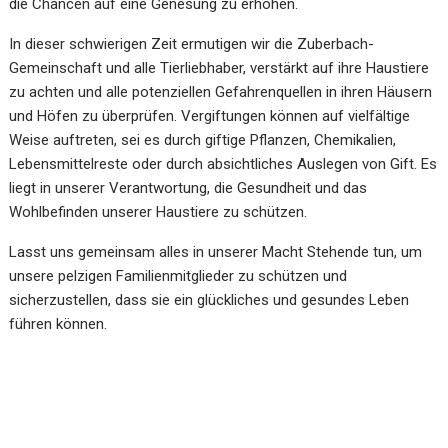
die Chancen auf eine Genesung zu erhöhen.
In dieser schwierigen Zeit ermutigen wir die Zuberbach-
Gemeinschaft und alle Tierliebhaber, verstärkt auf ihre Haustiere
zu achten und alle potenziellen Gefahrenquellen in ihren Häusern
und Höfen zu überprüfen. Vergiftungen können auf vielfältige
Weise auftreten, sei es durch giftige Pflanzen, Chemikalien,
Lebensmittelreste oder durch absichtliches Auslegen von Gift. Es
liegt in unserer Verantwortung, die Gesundheit und das
Wohlbefinden unserer Haustiere zu schützen.
Lasst uns gemeinsam alles in unserer Macht Stehende tun, um
unsere pelzigen Familienmitglieder zu schützen und
sicherzustellen, dass sie ein glückliches und gesundes Leben
führen können.