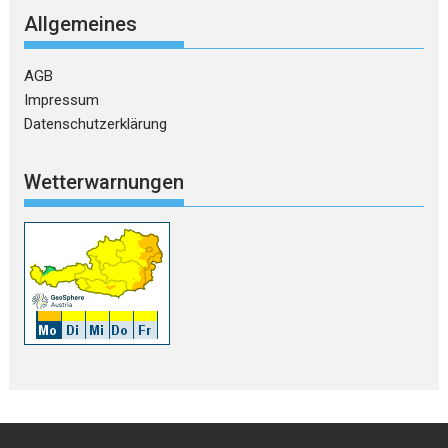
Allgemeines
AGB
Impressum
Datenschutzerklärung
Wetterwarnungen