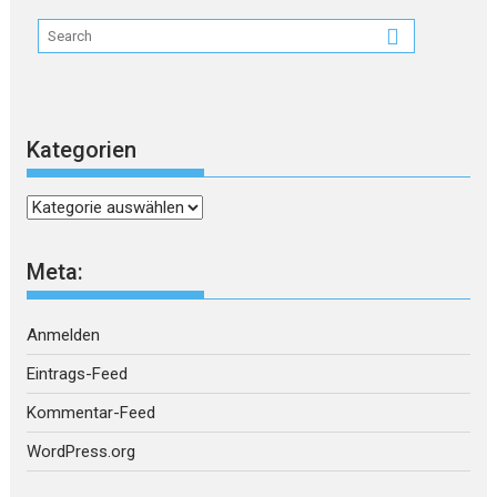
Kategorien
Kategorien
Meta:
Anmelden
Eintrags-Feed
Kommentar-Feed
WordPress.org