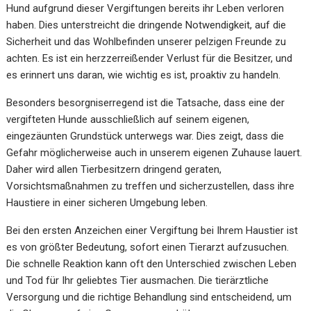
Hund aufgrund dieser Vergiftungen bereits ihr Leben verloren
haben. Dies unterstreicht die dringende Notwendigkeit, auf die
Sicherheit und das Wohlbefinden unserer pelzigen Freunde zu
achten. Es ist ein herzzerreißender Verlust für die Besitzer, und
es erinnert uns daran, wie wichtig es ist, proaktiv zu handeln.
Besonders besorgniserregend ist die Tatsache, dass eine der
vergifteten Hunde ausschließlich auf seinem eigenen,
eingezäunten Grundstück unterwegs war. Dies zeigt, dass die
Gefahr möglicherweise auch in unserem eigenen Zuhause lauert.
Daher wird allen Tierbesitzern dringend geraten,
Vorsichtsmaßnahmen zu treffen und sicherzustellen, dass ihre
Haustiere in einer sicheren Umgebung leben.
Bei den ersten Anzeichen einer Vergiftung bei Ihrem Haustier ist
es von größter Bedeutung, sofort einen Tierarzt aufzusuchen.
Die schnelle Reaktion kann oft den Unterschied zwischen Leben
und Tod für Ihr geliebtes Tier ausmachen. Die tierärztliche
Versorgung und die richtige Behandlung sind entscheidend, um