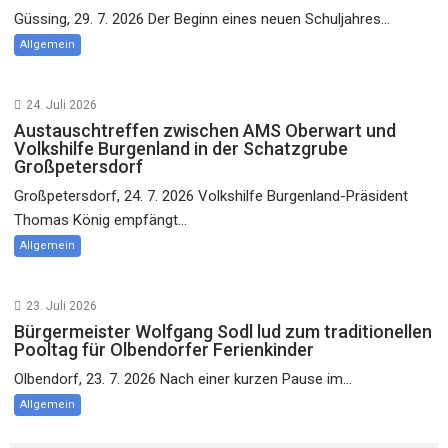
Güssing, 29. 7. 2026 Der Beginn eines neuen Schuljahres...
Allgemein
24. Juli 2026
Austauschtreffen zwischen AMS Oberwart und
Volkshilfe Burgenland in der Schatzgrube
Großpetersdorf
Großpetersdorf, 24. 7. 2026 Volkshilfe Burgenland-Präsident
Thomas König empfängt...
Allgemein
23. Juli 2026
Bürgermeister Wolfgang Sodl lud zum traditionellen
Pooltag für Olbendorfer Ferienkinder
Olbendorf, 23. 7. 2026 Nach einer kurzen Pause im...
Allgemein