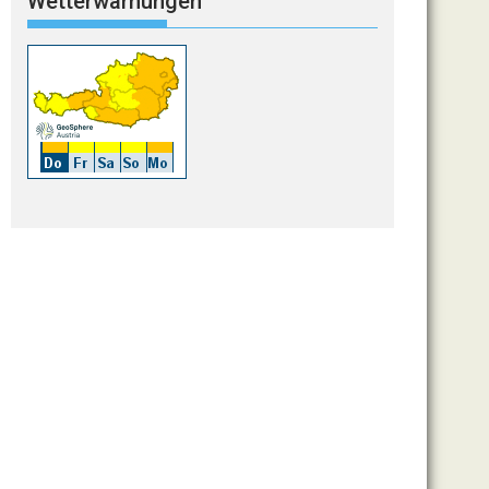
Wetterwarnungen