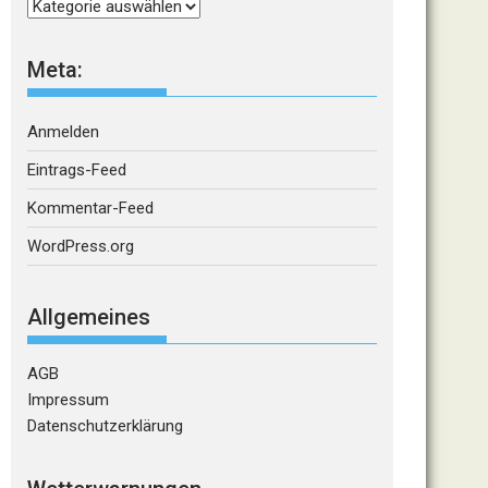
Kategorien
Meta:
Anmelden
Eintrags-Feed
Kommentar-Feed
WordPress.org
Allgemeines
AGB
Impressum
Datenschutzerklärung