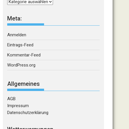
Kategorien
Meta:
Anmelden
Eintrags-Feed
Kommentar-Feed
WordPress.org
Allgemeines
AGB
Impressum
Datenschutzerklärung