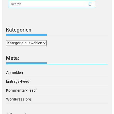
Kategorien
Kategorien
Meta:
Anmelden
Eintrags-Feed
Kommentar-Feed
WordPress.org