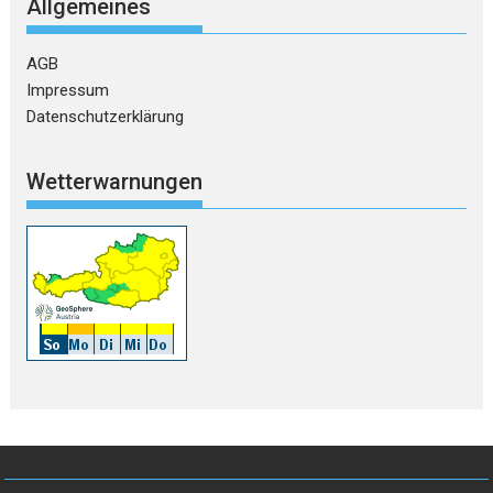
Allgemeines
AGB
Impressum
Datenschutzerklärung
Wetterwarnungen