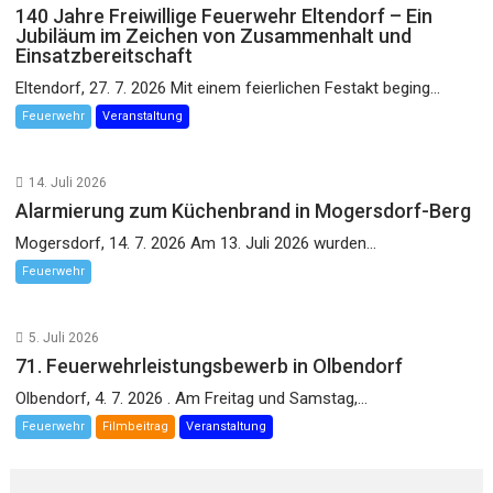
140 Jahre Freiwillige Feuerwehr Eltendorf – Ein
Jubiläum im Zeichen von Zusammenhalt und
Einsatzbereitschaft
Eltendorf, 27. 7. 2026 Mit einem feierlichen Festakt beging...
Feuerwehr
Veranstaltung
14. Juli 2026
Alarmierung zum Küchenbrand in Mogersdorf-Berg
Mogersdorf, 14. 7. 2026 Am 13. Juli 2026 wurden...
Feuerwehr
5. Juli 2026
71. Feuerwehrleistungsbewerb in Olbendorf
Olbendorf, 4. 7. 2026 . Am Freitag und Samstag,...
Feuerwehr
Filmbeitrag
Veranstaltung