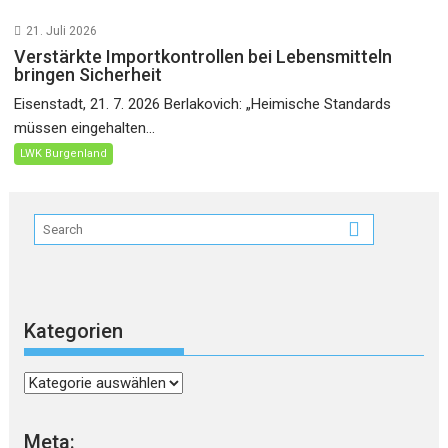
21. Juli 2026
Verstärkte Importkontrollen bei Lebensmitteln
bringen Sicherheit
Eisenstadt, 21. 7. 2026 Berlakovich: „Heimische Standards
müssen eingehalten...
LWK Burgenland
Kategorien
Kategorien
Meta: