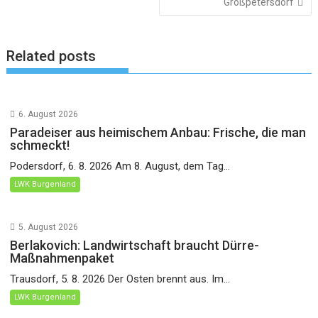
Großpetersdorf
Related posts
6. August 2026
Paradeiser aus heimischem Anbau: Frische, die man
schmeckt!
Podersdorf, 6. 8. 2026 Am 8. August, dem Tag...
LWK Burgenland
5. August 2026
Berlakovich: Landwirtschaft braucht Dürre-
Maßnahmenpaket
Trausdorf, 5. 8. 2026 Der Osten brennt aus. Im...
LWK Burgenland