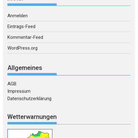
Anmelden
Eintrags-Feed
Kommentar-Feed
WordPress.org
Allgemeines
AGB
Impressum
Datenschutzerklärung
Wetterwarnungen