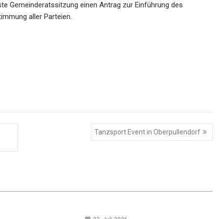
ste Gemeinderatssitzung einen Antrag zur Einführung des
immung aller Parteien.
Tanzsport Event in Oberpullendorf