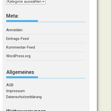
Kategorien
Meta:
Anmelden
Eintrags-Feed
Kommentar-Feed
WordPress.org
Allgemeines
AGB
Impressum
Datenschutzerklärung