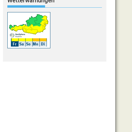
Wetterwarnungen