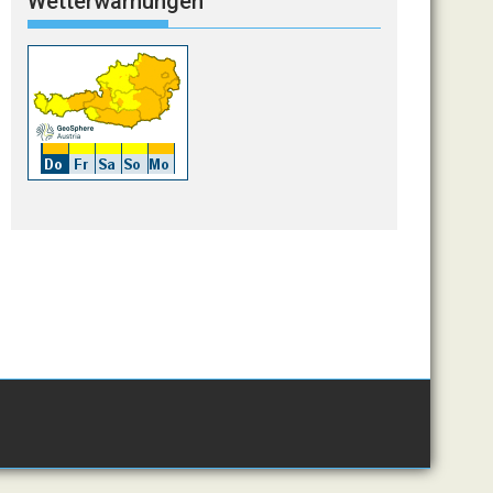
Wetterwarnungen