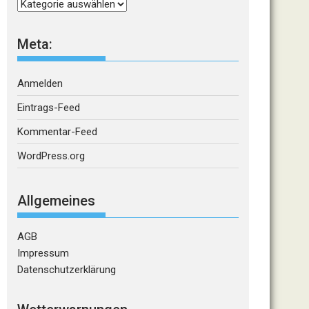
Kategorien
Meta:
Anmelden
Eintrags-Feed
Kommentar-Feed
WordPress.org
Allgemeines
AGB
Impressum
Datenschutzerklärung