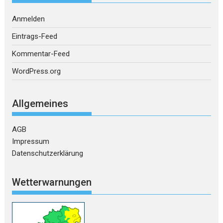
Anmelden
Eintrags-Feed
Kommentar-Feed
WordPress.org
Allgemeines
AGB
Impressum
Datenschutzerklärung
Wetterwarnungen