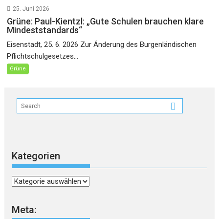
25. Juni 2026
Grüne: Paul-Kientzl: „Gute Schulen brauchen klare
Mindeststandards“
Eisenstadt, 25. 6. 2026 Zur Änderung des Burgenländischen
Pflichtschulgesetzes...
Grüne
Kategorien
Kategorien
Meta: