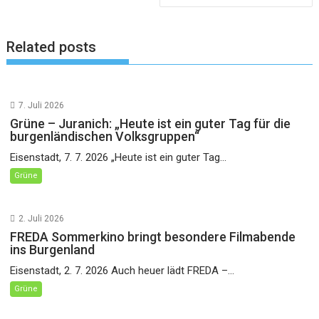
Related posts
7. Juli 2026
Grüne – Juranich: „Heute ist ein guter Tag für die
burgenländischen Volksgruppen“
Eisenstadt, 7. 7. 2026 „Heute ist ein guter Tag...
Grüne
2. Juli 2026
FREDA Sommerkino bringt besondere Filmabende
ins Burgenland
Eisenstadt, 2. 7. 2026 Auch heuer lädt FREDA –...
Grüne