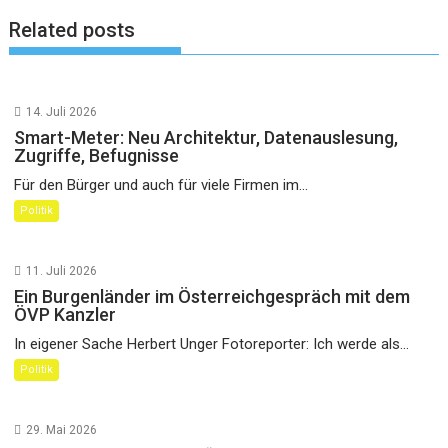
Related posts
14. Juli 2026
Smart-Meter: Neu Architektur, Datenauslesung,
Zugriffe, Befugnisse
Für den Bürger und auch für viele Firmen im...
Politik
11. Juli 2026
Ein Burgenländer im Österreichgespräch mit dem
ÖVP Kanzler
In eigener Sache Herbert Unger Fotoreporter: Ich werde als...
Politik
29. Mai 2026