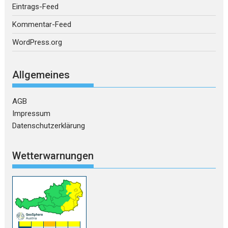
Eintrags-Feed
Kommentar-Feed
WordPress.org
Allgemeines
AGB
Impressum
Datenschutzerklärung
Wetterwarnungen