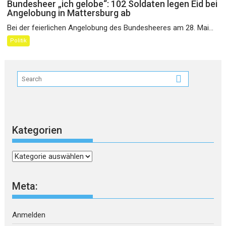
Bundesheer „ich gelobe“: 102 Soldaten legen Eid bei
Angelobung in Mattersburg ab
Bei der feierlichen Angelobung des Bundesheeres am 28. Mai...
Politik
Kategorien
Kategorien
Meta:
Anmelden