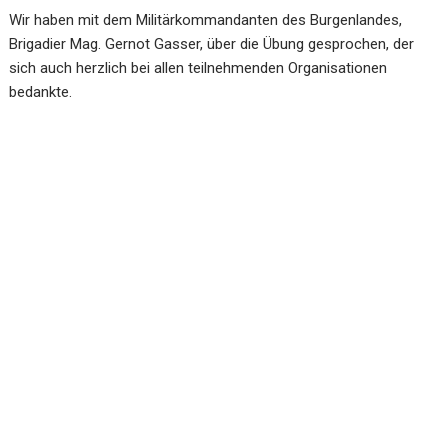
Wir haben mit dem Militärkommandanten des Burgenlandes,
Brigadier Mag. Gernot Gasser, über die Übung gesprochen, der
sich auch herzlich bei allen teilnehmenden Organisationen
bedankte.