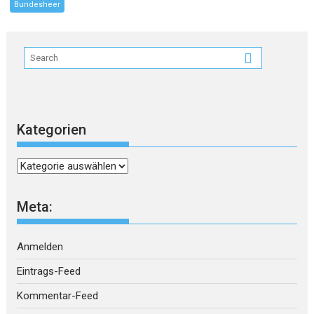
Bundesheer
Kategorien
Kategorien
Meta:
Anmelden
Eintrags-Feed
Kommentar-Feed