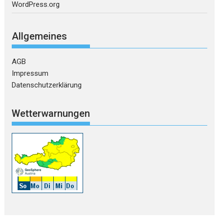
WordPress.org
Allgemeines
AGB
Impressum
Datenschutzerklärung
Wetterwarnungen