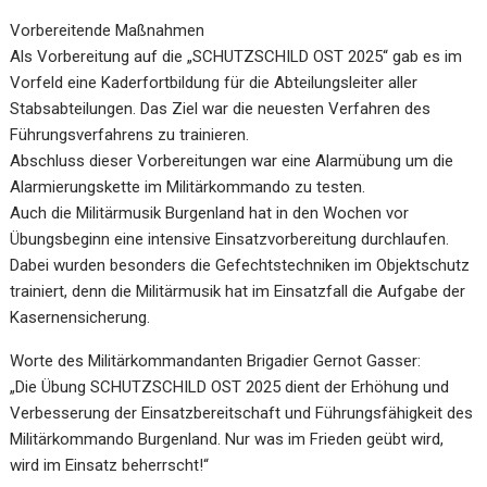
Vorbereitende Maßnahmen
Als Vorbereitung auf die „SCHUTZSCHILD OST 2025“ gab es im
Vorfeld eine Kaderfortbildung für die Abteilungsleiter aller
Stabsabteilungen. Das Ziel war die neuesten Verfahren des
Führungsverfahrens zu trainieren.
Abschluss dieser Vorbereitungen war eine Alarmübung um die
Alarmierungskette im Militärkommando zu testen.
Auch die Militärmusik Burgenland hat in den Wochen vor
Übungsbeginn eine intensive Einsatzvorbereitung durchlaufen.
Dabei wurden besonders die Gefechtstechniken im Objektschutz
trainiert, denn die Militärmusik hat im Einsatzfall die Aufgabe der
Kasernensicherung.
Worte des Militärkommandanten Brigadier Gernot Gasser:
„Die Übung SCHUTZSCHILD OST 2025 dient der Erhöhung und
Verbesserung der Einsatzbereitschaft und Führungsfähigkeit des
Militärkommando Burgenland. Nur was im Frieden geübt wird,
wird im Einsatz beherrscht!“