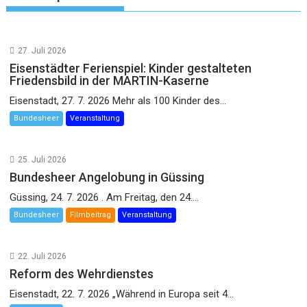
27. Juli 2026
Eisenstädter Ferienspiel: Kinder gestalteten
Friedensbild in der MARTIN-Kaserne
Eisenstadt, 27. 7. 2026 Mehr als 100 Kinder des...
Bundesheer
Veranstaltung
25. Juli 2026
Bundesheer Angelobung in Güssing
Güssing, 24. 7. 2026 . Am Freitag, den 24....
Bundesheer
Filmbeitrag
Veranstaltung
22. Juli 2026
Reform des Wehrdienstes
Eisenstadt, 22. 7. 2026 „Während in Europa seit 4...