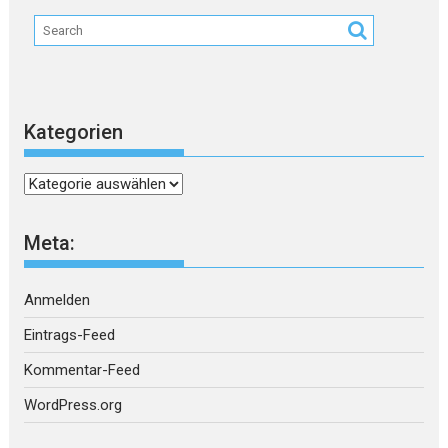
Kategorien
Kategorien
Meta:
Anmelden
Eintrags-Feed
Kommentar-Feed
WordPress.org