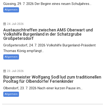
Güssing, 29. 7. 2026 Der Beginn eines neuen Schuljahres...
Allgemein
24. Juli 2026
Austauschtreffen zwischen AMS Oberwart und
Volkshilfe Burgenland in der Schatzgrube
Großpetersdorf
Großpetersdorf, 24. 7. 2026 Volkshilfe Burgenland-Präsident
Thomas König empfängt...
Allgemein
23. Juli 2026
Bürgermeister Wolfgang Sodl lud zum traditionellen
Pooltag für Olbendorfer Ferienkinder
Olbendorf, 23. 7. 2026 Nach einer kurzen Pause im...
Allgemein