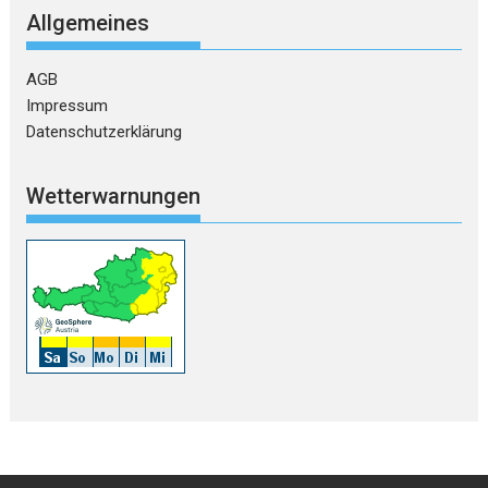
Allgemeines
AGB
Impressum
Datenschutzerklärung
Wetterwarnungen