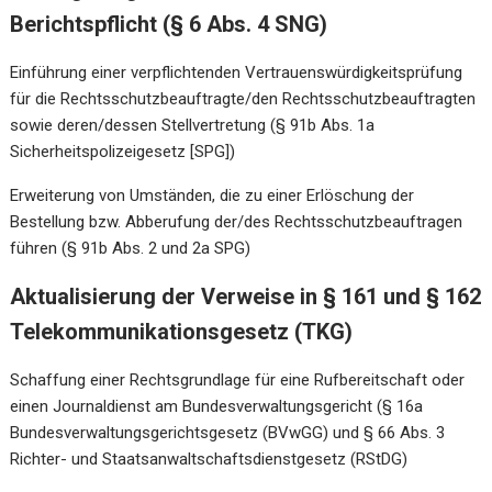
Berichtspflicht (§ 6 Abs. 4 SNG)
Einführung einer verpflichtenden Vertrauenswürdigkeitsprüfung
für die Rechtsschutzbeauftragte/den Rechtsschutzbeauftragten
sowie deren/dessen Stellvertretung (§ 91b Abs. 1a
Sicherheitspolizeigesetz [SPG])
Erweiterung von Umständen, die zu einer Erlöschung der
Bestellung bzw. Abberufung der/des Rechtsschutzbeauftragen
führen (§ 91b Abs. 2 und 2a SPG)
Aktualisierung der Verweise in § 161 und § 162
Telekommunikationsgesetz (TKG)
Schaffung einer Rechtsgrundlage für eine Rufbereitschaft oder
einen Journaldienst am Bundesverwaltungsgericht (§ 16a
Bundesverwaltungsgerichtsgesetz (BVwGG) und § 66 Abs. 3
Richter- und Staatsanwaltschaftsdienstgesetz (RStDG)