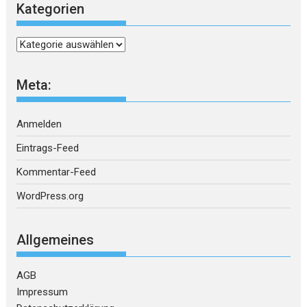
Kategorien
Kategorien
Meta:
Anmelden
Eintrags-Feed
Kommentar-Feed
WordPress.org
Allgemeines
AGB
Impressum