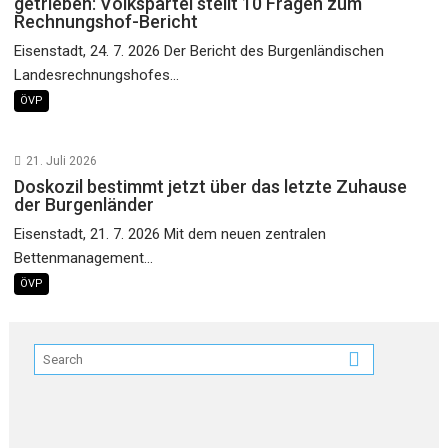
getrieben: Volkspartei stellt 10 Fragen zum
Rechnungshof-Bericht
Eisenstadt, 24. 7. 2026 Der Bericht des Burgenländischen
Landesrechnungshofes...
ÖVP
21. Juli 2026
Doskozil bestimmt jetzt über das letzte Zuhause
der Burgenländer
Eisenstadt, 21. 7. 2026 Mit dem neuen zentralen
Bettenmanagement...
ÖVP