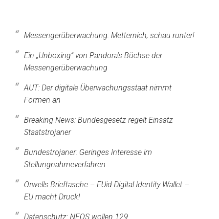
Messengerüberwachung: Metternich, schau runter!
Ein „Unboxing“ von Pandora‘s Büchse der
Messengerüberwachung
AUT: Der digitale Überwachungsstaat nimmt
Formen an
Breaking News: Bundesgesetz regelt Einsatz
Staatstrojaner
Bundestrojaner: Geringes Interesse im
Stellungnahmeverfahren
Orwells Brieftasche – EUid Digital Identity Wallet –
EU macht Druck!
Datenschutz: NEOS wollen 129