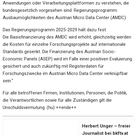
Anwendungen oder Verarbeitungsplattformen zu verstehen, die
bundesgesetzlich vorgesehen sind. Regierungsprogramm:
Ausbaumöglichkeiten des Austrian Micro Data Center (AMDC)
Das Regierungsprogramm 2025-2029 hält dazu fest:
Die Basisfinanzierung des AMDC wird erhöht, gleichzeitig werden
die Kosten für einzelne Forschungsprojekte auf internationale
Standards gesenkt. Die Finanzierung des Austrian Socio-
Economic Panels (ASEP) wird im Falle einer positiven Evaluierung
gesichert und auch zukünftig mit Registerdaten für
Forschungszwecke im Austrian Micro Data Center verknüpfbar
sein.“
Für alle betroffenen Firmen, Institutionen, Personen, die Politik,
die Verantwortlichen sowie für alle Zuständigen gilt die
Unschuldsvermutung. (hu) ++ende++
Herbert Unger – freier
Journalist bei bkftv.at