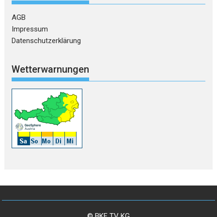
AGB
Impressum
Datenschutzerklärung
Wetterwarnungen
© BKF TV KG