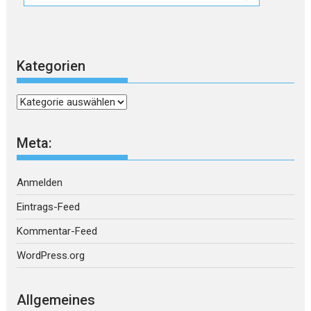
Kategorien
Kategorien
Meta:
Anmelden
Eintrags-Feed
Kommentar-Feed
WordPress.org
Allgemeines