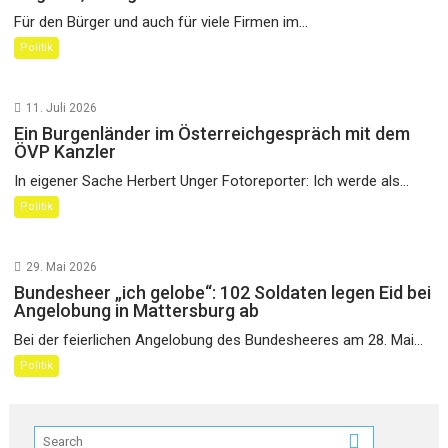
Für den Bürger und auch für viele Firmen im...
Politik
11. Juli 2026
Ein Burgenländer im Österreichgespräch mit dem
ÖVP Kanzler
In eigener Sache Herbert Unger Fotoreporter: Ich werde als...
Politik
29. Mai 2026
Bundesheer „ich gelobe“: 102 Soldaten legen Eid bei
Angelobung in Mattersburg ab
Bei der feierlichen Angelobung des Bundesheeres am 28. Mai...
Politik