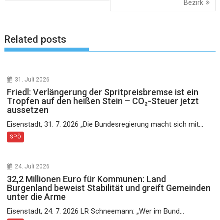
Bezirk
Related posts
31. Juli 2026
Friedl: Verlängerung der Spritpreisbremse ist ein
Tropfen auf den heißen Stein – CO₂-Steuer jetzt
aussetzen
Eisenstadt, 31. 7. 2026 „Die Bundesregierung macht sich mit...
SPÖ
24. Juli 2026
32,2 Millionen Euro für Kommunen: Land
Burgenland beweist Stabilität und greift Gemeinden
unter die Arme
Eisenstadt, 24. 7. 2026 LR Schneemann: „Wer im Bund...