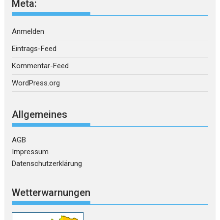
Meta:
Anmelden
Eintrags-Feed
Kommentar-Feed
WordPress.org
Allgemeines
AGB
Impressum
Datenschutzerklärung
Wetterwarnungen