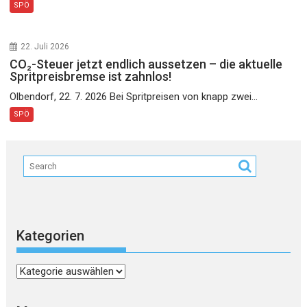
SPÖ
22. Juli 2026
CO₂-Steuer jetzt endlich aussetzen – die aktuelle
Spritpreisbremse ist zahnlos!
Olbendorf, 22. 7. 2026 Bei Spritpreisen von knapp zwei...
SPÖ
Kategorien
Kategorien