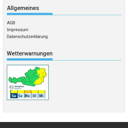
Allgemeines
AGB
Impressum
Datenschutzerklärung
Wetterwarnungen