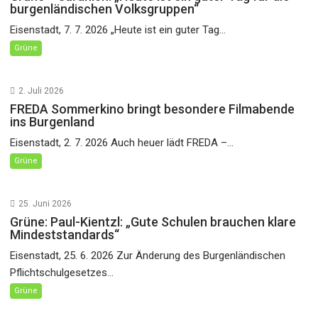
burgenländischen Volksgruppen“
Eisenstadt, 7. 7. 2026 „Heute ist ein guter Tag...
Grüne
2. Juli 2026
FREDA Sommerkino bringt besondere Filmabende
ins Burgenland
Eisenstadt, 2. 7. 2026 Auch heuer lädt FREDA –...
Grüne
25. Juni 2026
Grüne: Paul-Kientzl: „Gute Schulen brauchen klare
Mindeststandards“
Eisenstadt, 25. 6. 2026 Zur Änderung des Burgenländischen
Pflichtschulgesetzes...
Grüne