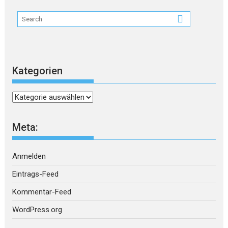
Kategorien
Kategorien
Meta:
Anmelden
Eintrags-Feed
Kommentar-Feed
WordPress.org