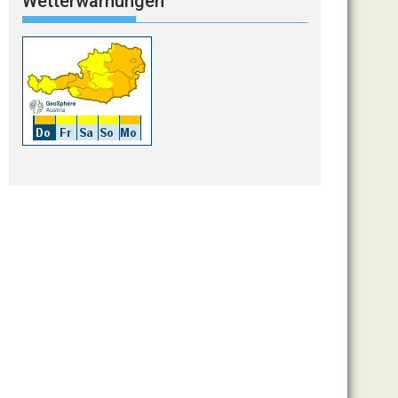
Wetterwarnungen