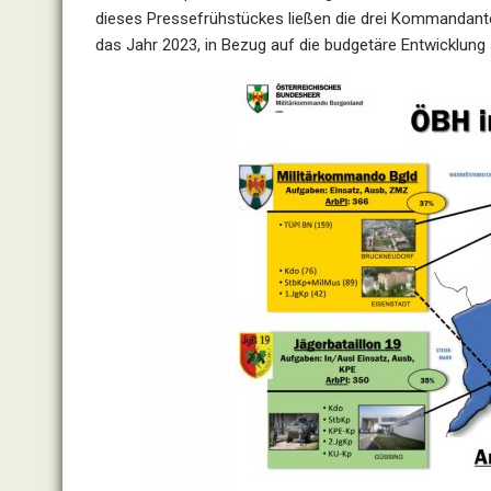
dieses Pressefrühstückes ließen die drei Kommandant
das Jahr 2023, in Bezug auf die budgetäre Entwicklung