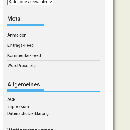
Kategorien
Meta:
Anmelden
Eintrags-Feed
Kommentar-Feed
WordPress.org
Allgemeines
AGB
Impressum
Datenschutzerklärung