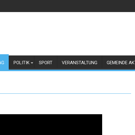
AG
POLITIK
SPORT
VERANSTALTUNG
GEMEINDE AK