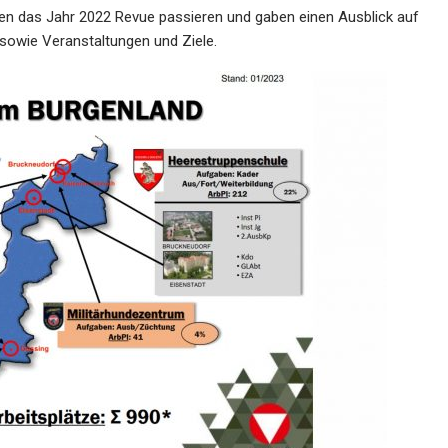
en das Jahr 2022 Revue passieren und gaben einen Ausblick auf
 sowie Veranstaltungen und Ziele.