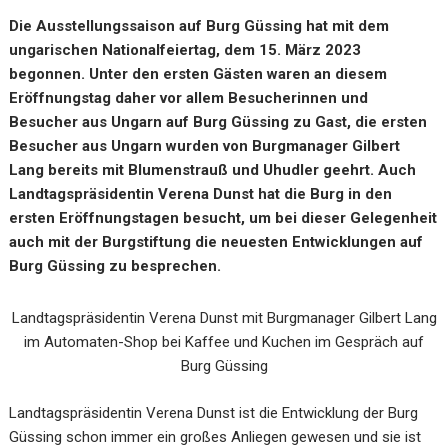
Die Ausstellungssaison auf Burg Güssing hat mit dem
ungarischen Nationalfeiertag, dem 15. März 2023
begonnen. Unter den ersten Gästen waren an diesem
Eröffnungstag daher vor allem Besucherinnen und
Besucher aus Ungarn auf Burg Güssing zu Gast, die ersten
Besucher aus Ungarn wurden von Burgmanager Gilbert
Lang bereits mit Blumenstrauß und Uhudler geehrt. Auch
Landtagspräsidentin Verena Dunst hat die Burg in den
ersten Eröffnungstagen besucht, um bei dieser Gelegenheit
auch mit der Burgstiftung die neuesten Entwicklungen auf
Burg Güssing zu besprechen.
Landtagspräsidentin Verena Dunst mit Burgmanager Gilbert Lang
im Automaten-Shop bei Kaffee und Kuchen im Gespräch auf
Burg Güssing
Landtagspräsidentin Verena Dunst ist die Entwicklung der Burg
Güssing schon immer ein großes Anliegen gewesen und sie ist