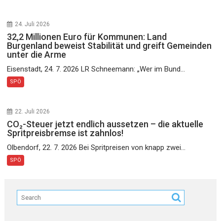
24. Juli 2026
32,2 Millionen Euro für Kommunen: Land
Burgenland beweist Stabilität und greift Gemeinden
unter die Arme
Eisenstadt, 24. 7. 2026 LR Schneemann: „Wer im Bund...
SPÖ
22. Juli 2026
CO₂-Steuer jetzt endlich aussetzen – die aktuelle
Spritpreisbremse ist zahnlos!
Olbendorf, 22. 7. 2026 Bei Spritpreisen von knapp zwei...
SPÖ