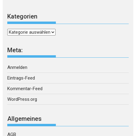
Kategorien
Kategorien
Meta:
Anmelden
Eintrags-Feed
Kommentar-Feed
WordPress.org
Allgemeines
AGB