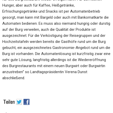
Hunger, aber auch für Kaffee, Heißgetränke,
Erfrischungsgetränke und Snacks ist per Automatenbetrieb
gesorgt, man kann mit Bargeld oder auch mit Bankomatkarte die
Automaten bedienen. Es muss also niemand hungrig oder durstig
auf der Burg verweilen, auch die Qualität der Produkte ist
ausgezeichnet. Für die Verköstigung der Reisegruppen und der
Hochzeitstafeln werden bereits die Gasthöfe rund um die Burg
gebucht, ein ausgezeichnetes Gastronomie-Angebot rund um die
Burg ist vorhanden. Die Automatenlösung ist kurzfristig zwar eine
sehr gute Lösung, langfristig allerdings ist die Wiedereröffnung
des Burgrestaurants mit einem neuen Burgwirt oder Burgwirtin
anzustreben“ so Landtagspräsidentin Verena Dunst
abschließend.