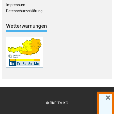
Impressum
Datenschutzerklärung
Wetterwarnungen
×
© BKF TV KG