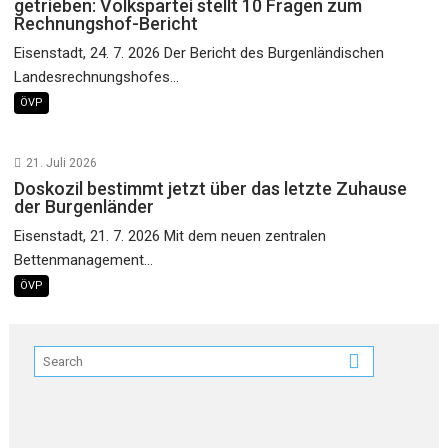
getrieben: Volkspartei stellt 10 Fragen zum
Rechnungshof-Bericht
Eisenstadt, 24. 7. 2026 Der Bericht des Burgenländischen
Landesrechnungshofes...
ÖVP
21. Juli 2026
Doskozil bestimmt jetzt über das letzte Zuhause
der Burgenländer
Eisenstadt, 21. 7. 2026 Mit dem neuen zentralen
Bettenmanagement...
ÖVP