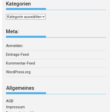
Kategorien
Kategorien
Meta:
Anmelden
Eintrags-Feed
Kommentar-Feed
WordPress.org
Allgemeines
AGB
Impressum