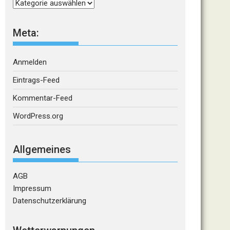
Kategorien
Meta:
Anmelden
Eintrags-Feed
Kommentar-Feed
WordPress.org
Allgemeines
AGB
Impressum
Datenschutzerklärung