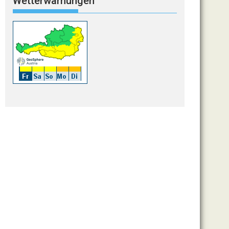
Wetterwarnungen