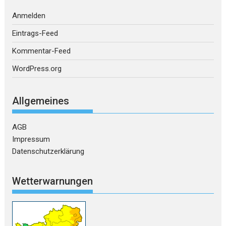
Anmelden
Eintrags-Feed
Kommentar-Feed
WordPress.org
Allgemeines
AGB
Impressum
Datenschutzerklärung
Wetterwarnungen