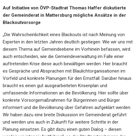
Auf Initiative von ÖVP-Stadtrat Thomas Haffer diskutierte
der Gemeinderat in Mattersburg mögliche Ansätze in der
Blackoutvorsorge
„Die Wahrscheinlichkeit eines Blackouts ist nach Meinung von
Experten in den letzten Jahren deutlich gestiegen. Wie wir uns mit
diesem Thema auf Gemeindeebene im Vorhinein befassen, wird
auch entscheiden, wie die Gemeindeverwaltung im Falle einer
auftretenden Krise diese auch bewältigen werden. Hier braucht
es Gespräche und Absprachen mit Blaulichtorganisationen im
Vorfeld und konkrete Planungen für den Ernstfall. Darüber hinaus
braucht es einen gut ausgearbeiteten Krisenplan und
umfassende Informationen an die Bevölkerung. Hier sollte über
konkrete Vorsorgemaßnahmen für Bürgerinnen und Bürger
informiert und die Bevölkerung über Gefahren aufgeklärt werden.
Wir haben dazu eine breite Diskussion im Gemeinderat geführt
und werden uns auch in Zukunft für weitere Schritte in der
Planung einsetzen. Es gibt dazu einen guten Dialog – diesen