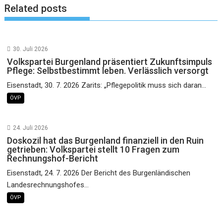
Related posts
30. Juli 2026
Volkspartei Burgenland präsentiert Zukunftsimpuls
Pflege: Selbstbestimmt leben. Verlässlich versorgt
Eisenstadt, 30. 7. 2026 Zarits: „Pflegepolitik muss sich daran...
ÖVP
24. Juli 2026
Doskozil hat das Burgenland finanziell in den Ruin
getrieben: Volkspartei stellt 10 Fragen zum
Rechnungshof-Bericht
Eisenstadt, 24. 7. 2026 Der Bericht des Burgenländischen
Landesrechnungshofes...
ÖVP