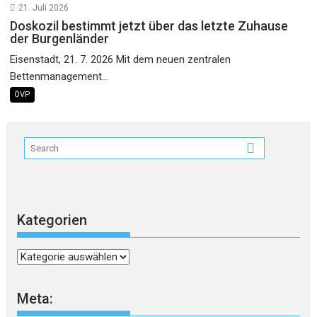
21. Juli 2026
Doskozil bestimmt jetzt über das letzte Zuhause
der Burgenländer
Eisenstadt, 21. 7. 2026 Mit dem neuen zentralen
Bettenmanagement...
ÖVP
Kategorien
Kategorien
Meta: