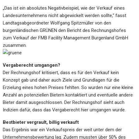
„Das ist ein absolutes Negativbeispiel, wie der Verkauf eines
Landesunternehmens nicht abgewickelt werden sollte,“ fasst
Landtagsabgeordneter Wolfgang Spitzmüller von den
burgenländischen GRÜNEN den Bericht des Rechnungshofes
zum Verkauf der FMB Facility Management Burgenland GmbH
zusammen.
Vergaberecht umgangen?
Der Rechnungshof kritisiert, dass es für den Verkauf kein
Konzept gab und daher auch Ziele und Grundlagen für die
Erzielung eines hohen Preises fehlten. So wurden nur eine kleine
Anzahl an potenziellen Bietern kontaktiert und eventuelle andere
Bieter damit ausgeschlossen. Der Rechnungshof sieht auch
Indizien dafür, dass das Vergaberecht hier umgangen wurde.
Bestbieter vergrault, billig verkauft
Das Ergebnis war ein Verkaufspreis der weit unter dem der
Unternehmensbewertung lag. Zudem mussten über 50% des