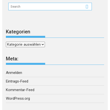
Kategorien
Kategorien
Meta:
Anmelden
Eintrags-Feed
Kommentar-Feed
WordPress.org