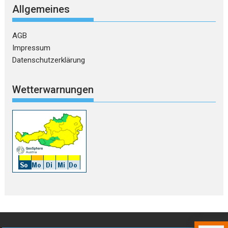
Allgemeines
AGB
Impressum
Datenschutzerklärung
Wetterwarnungen