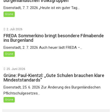
burgenländischen Volksgruppen“
Eisenstadt, 7. 7. 2026 „Heute ist ein guter Tag...
Grüne
2. Juli 2026
FREDA Sommerkino bringt besondere Filmabende
ins Burgenland
Eisenstadt, 2. 7. 2026 Auch heuer lädt FREDA –...
Grüne
25. Juni 2026
Grüne: Paul-Kientzl: „Gute Schulen brauchen klare
Mindeststandards“
Eisenstadt, 25. 6. 2026 Zur Änderung des Burgenländischen
Pflichtschulgesetzes...
Grüne