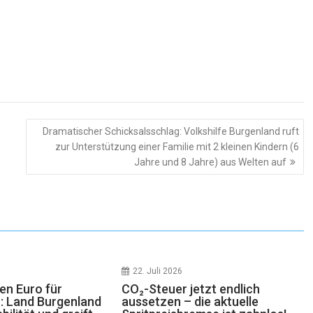
Dramatischer Schicksalsschlag: Volkshilfe Burgenland ruft
zur Unterstützung einer Familie mit 2 kleinen Kindern (6
Jahre und 8 Jahre) aus Welten auf
22. Juli 2026
nen Euro für
CO₂-Steuer jetzt endlich
 Land Burgenland
aussetzen – die aktuelle