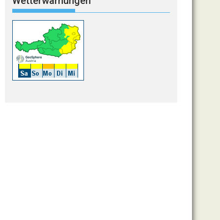
Wetterwarnungen