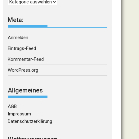
Kategorien
Meta:
Anmelden
Eintrags-Feed
Kommentar-Feed
WordPress.org
Allgemeines
AGB
Impressum
Datenschutzerklärung