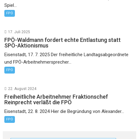
Spiel...
FPÖ
17. Juli 2025
FPÖ-Waldmann fordert echte Entlastung statt
SPÖ-Aktionismus
Eisenstadt, 17. 7. 2025 Der freiheitliche Landtagsabgeordnete
und FPÖ-Arbeitnehmersprecher...
FPÖ
22. August 2024
Freiheitliche Arbeitnehmer Fraktionschef
Reinprecht verläßt die FPÖ
Eisenstadt, 22. 8. 2024 Hier die Begründung von Alexander...
FPÖ