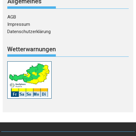
Allgemeines
AGB
Impressum
Datenschutzerklärung
Wetterwarnungen