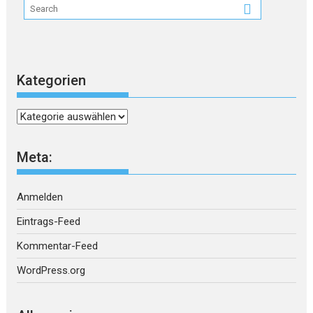
Kategorien
Kategorien
Meta:
Anmelden
Eintrags-Feed
Kommentar-Feed
WordPress.org