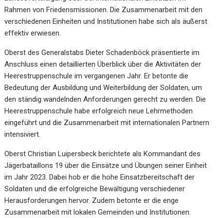
Rahmen von Friedensmissionen. Die Zusammenarbeit mit den
verschiedenen Einheiten und Institutionen habe sich als äußerst
effektiv erwiesen.
Oberst des Generalstabs Dieter Schadenböck präsentierte im
Anschluss einen detaillierten Überblick über die Aktivitäten der
Heerestruppenschule im vergangenen Jahr. Er betonte die
Bedeutung der Ausbildung und Weiterbildung der Soldaten, um
den ständig wandelnden Anforderungen gerecht zu werden. Die
Heerestruppenschule habe erfolgreich neue Lehrmethoden
eingeführt und die Zusammenarbeit mit internationalen Partnern
intensiviert.
Oberst Christian Luipersbeck berichtete als Kommandant des
Jägerbataillons 19 über die Einsätze und Übungen seiner Einheit
im Jahr 2023. Dabei hob er die hohe Einsatzbereitschaft der
Soldaten und die erfolgreiche Bewältigung verschiedener
Herausforderungen hervor. Zudem betonte er die enge
Zusammenarbeit mit lokalen Gemeinden und Institutionen.