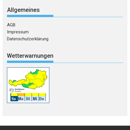
Allgemeines
AGB
Impressum
Datenschutzerklärung
Wetterwarnungen