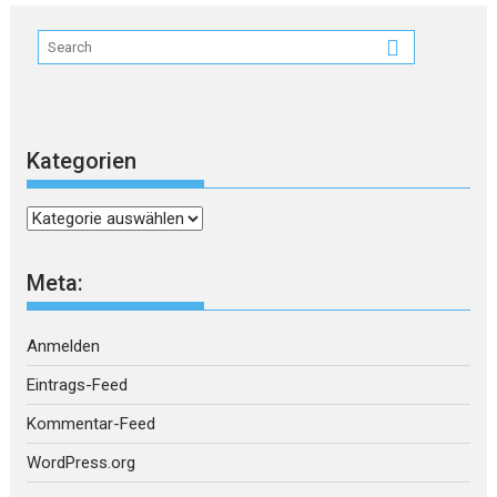
Kategorien
Kategorien
Meta:
Anmelden
Eintrags-Feed
Kommentar-Feed
WordPress.org