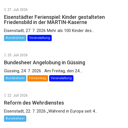
27. Juli 2026
Eisenstädter Ferienspiel: Kinder gestalteten
Friedensbild in der MARTIN-Kaserne
Eisenstadt, 27. 7. 2026 Mehr als 100 Kinder des...
Bundesheer
Veranstaltung
25. Juli 2026
Bundesheer Angelobung in Güssing
Güssing, 24. 7. 2026 . Am Freitag, den 24....
Bundesheer
Filmbeitrag
Veranstaltung
22. Juli 2026
Reform des Wehrdienstes
Eisenstadt, 22. 7. 2026 „Während in Europa seit 4...
Bundesheer