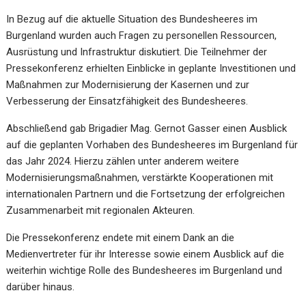
In Bezug auf die aktuelle Situation des Bundesheeres im
Burgenland wurden auch Fragen zu personellen Ressourcen,
Ausrüstung und Infrastruktur diskutiert. Die Teilnehmer der
Pressekonferenz erhielten Einblicke in geplante Investitionen und
Maßnahmen zur Modernisierung der Kasernen und zur
Verbesserung der Einsatzfähigkeit des Bundesheeres.
Abschließend gab Brigadier Mag. Gernot Gasser einen Ausblick
auf die geplanten Vorhaben des Bundesheeres im Burgenland für
das Jahr 2024. Hierzu zählen unter anderem weitere
Modernisierungsmaßnahmen, verstärkte Kooperationen mit
internationalen Partnern und die Fortsetzung der erfolgreichen
Zusammenarbeit mit regionalen Akteuren.
Die Pressekonferenz endete mit einem Dank an die
Medienvertreter für ihr Interesse sowie einem Ausblick auf die
weiterhin wichtige Rolle des Bundesheeres im Burgenland und
darüber hinaus.