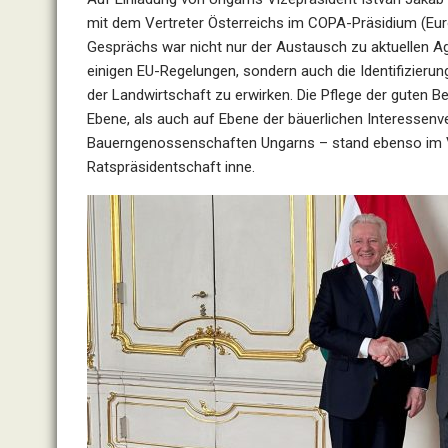
mit dem Vertreter Österreichs im COPA-Präsidium (Euro
Gesprächs war nicht nur der Austausch zu aktuellen 
einigen EU-Regelungen, sondern auch die Identifizier
der Landwirtschaft zu erwirken. Die Pflege der guten 
Ebene, als auch auf Ebene der bäuerlichen Interessenv
Bauerngenossenschaften Ungarns – stand ebenso im Vor
Ratspräsidentschaft inne.