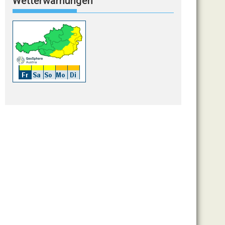
Wetterwarnungen