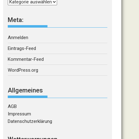
Kategorien
Meta:
Anmelden
Eintrags-Feed
Kommentar-Feed
WordPress.org
Allgemeines
AGB
Impressum
Datenschutzerklärung