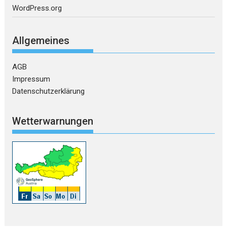
WordPress.org
Allgemeines
AGB
Impressum
Datenschutzerklärung
Wetterwarnungen