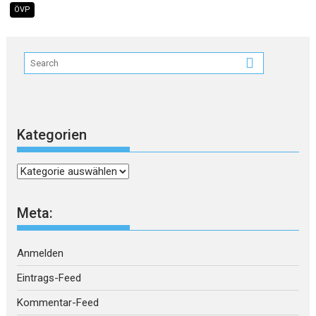
ÖVP
Kategorien
Kategorien
Meta:
Anmelden
Eintrags-Feed
Kommentar-Feed